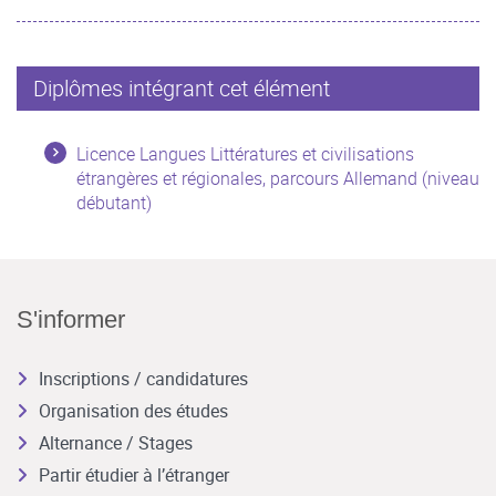
Diplômes intégrant cet élément
Licence Langues Littératures et civilisations
étrangères et régionales, parcours Allemand (niveau
débutant)
S'informer
Inscriptions / candidatures
Organisation des études
Alternance / Stages
Partir étudier à l’étranger