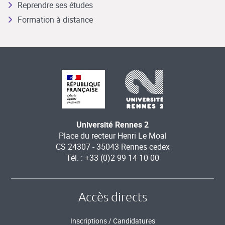
Reprendre ses études
Formation à distance
Université Rennes 2
Place du recteur Henri Le Moal
CS 24307 - 35043 Rennes cedex
Tél. : +33 (0)2 99 14 10 00
Accès directs
Inscriptions / Candidatures