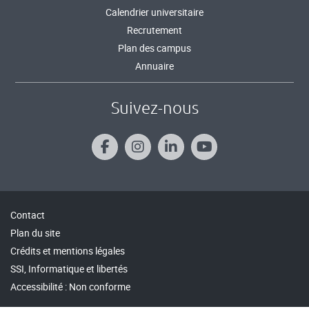
Calendrier universitaire
Recrutement
Plan des campus
Annuaire
Suivez-nous
Contact
Plan du site
Crédits et mentions légales
SSI, Informatique et libertés
Accessibilité : Non conforme