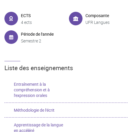
ECTS
Composante
4 ects
UFR Langues
Période de l'année
Semestre 2
Liste des enseignements
Entraînement à la
compréhension et à
l'expression orales
Méthodologie de l'écrit
Apprentissage de la langue
en accéléré