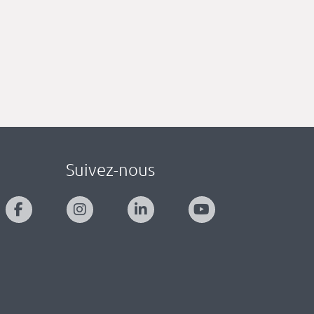
Suivez-nous