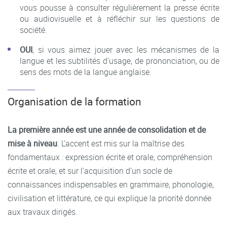
vous pousse à consulter régulièrement la presse écrite
ou audiovisuelle et à réfléchir sur les questions de
société.
OUI
, si vous aimez jouer avec les mécanismes de la
langue et les subtilités d’usage, de prononciation, ou de
sens des mots de la langue anglaise.
Organisation de la formation
La première année est une année de consolidation et de
mise à niveau
. L’accent est mis sur la maîtrise des
fondamentaux : expression écrite et orale, compréhension
écrite et orale, et sur l’acquisition d’un socle de
connaissances indispensables en grammaire, phonologie,
civilisation et littérature, ce qui explique la priorité donnée
aux travaux dirigés.