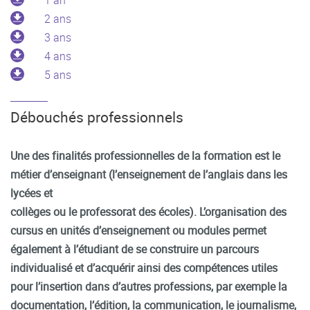
1 an
2 ans
3 ans
4 ans
5 ans
Débouchés professionnels
Une des finalités professionnelles de la formation est le
métier d’enseignant (l’enseignement de l’anglais dans les
lycées et
collèges ou le professorat des écoles). L’organisation des
cursus en unités d’enseignement ou modules permet
également à l’étudiant de se construire un parcours
individualisé et d’acquérir ainsi des compétences utiles
pour l’insertion dans d’autres professions, par exemple la
documentation, l’édition, la communication, le journalisme,