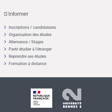
S'informer
Inscriptions / candidatures
Organisation des études
Alternance / Stages
Partir étudier à l’étranger
Reprendre ses études
Formation à distance