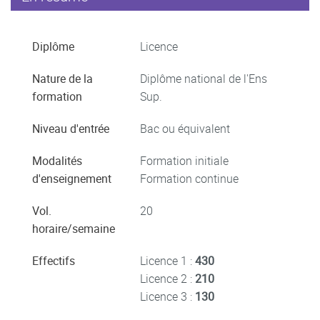
Diplôme
Licence
Nature de la
Diplôme national de l'Ens
formation
Sup.
Niveau d'entrée
Bac ou équivalent
Modalités
Formation initiale
d'enseignement
Formation continue
Vol.
20
horaire/semaine
Effectifs
Licence 1 :
430
Licence 2 :
210
Licence 3 :
130