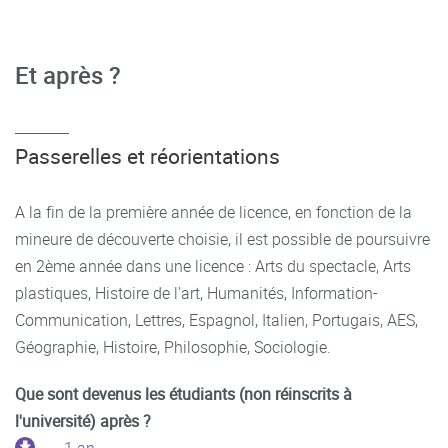
Et après ?
Passerelles et réorientations
A la fin de la première année de licence, en fonction de la
mineure de découverte choisie, il est possible de poursuivre
en 2ème année dans une licence : Arts du spectacle, Arts
plastiques, Histoire de l'art, Humanités, Information-
Communication, Lettres, Espagnol, Italien, Portugais, AES,
Géographie, Histoire, Philosophie, Sociologie.
Que sont devenus les étudiants (non réinscrits à
l'université) après ?