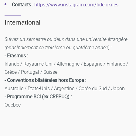
Contacts
:
https://www.instagram.com/bdeloknes
International
Suivez un semestre ou deux dans une université étrangère
(principalement en troisième ou quatrième année) :
- Erasmus :
Irlande / Royaume-Uni / Allemagne / Espagne / Finlande /
Grèce / Portugal / Suisse
- Conventions bilatérales hors Europe :
Australie / États-Unis / Argentine / Corée du Sud / Japon
- Programme BCI (ex CREPUQ) :
Québec