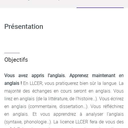
Présentation
Objectifs
Vous avez appris l’anglais. Apprenez maintenant
en
anglais !
En LLCER, vous pratiquerez bien sûr la langue. La
majorité des échanges en cours seront en anglais. Vous
lirez en anglais (de la littérature, de l’histoire…). Vous écrirez
en anglais (commentaire, dissertation…). Vous réfléchirez
en anglais. Et vous apprendrez à analyser l’anglais
(syntaxe, phonologie…). La licence LLCER fera de vous des