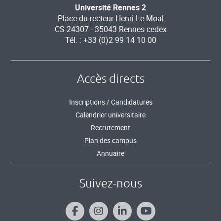
Université Rennes 2
Place du recteur Henri Le Moal
CS 24307 - 35043 Rennes cedex
Tél. : +33 (0)2 99 14 10 00
Accès directs
Inscriptions / Candidatures
Calendrier universitaire
Recrutement
Plan des campus
Annuaire
Suivez-nous