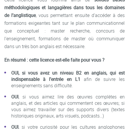
méthodologiques et langagières dans tous les domaines
de l’anglistique
, vous permettant ensuite d’accéder à des
formations exigeantes tant sur le plan communicationnel
que conceptuel : master recherche, concours de
l’enseignement, formations de master où communiquer
dans un très bon anglais est nécessaire.
En résumé : cette licence est-elle faite pour vous ?
OUI, si vous avez un niveau B2 en anglais, qui est
indispensable
à l’entrée en L1
afin de suivre les
enseignements sans difficulté.
OUI
, si vous aimez lire des œuvres complètes en
anglais, et des articles qui commentent ces œuvres; si
vous aimez travailler sur des supports divers (textes
historiques originaux, arts visuels, podcasts…)
OUI
, si votre curiosité pour les cultures anglophones