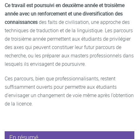
Ce travail est poursuivi en deuxième année et troisième
année avec un renforcement et une diversification des
connaissances
des faits de civilisation, une approche des
techniques de traduction et de la linguistique. Les parcours
de troisième année permettent aux étudiants de privilégier
des axes qui peuvent constituer leur futur parcours de
recherche, ou les préparer aux masters professionnels dans
lesquels ils envisagent de poursuivre.
Ces parcours, bien que professionnalisants, restent
suffisamment ouverts pour permettre aux étudiants
d’envisager un changement de voie même après l’obtention
de la licence.
En résumé