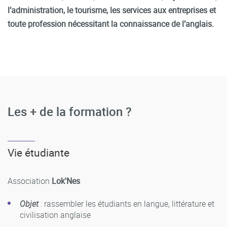
l’administration, le tourisme, les services aux entreprises et
toute profession nécessitant la connaissance de l’anglais.
Les + de la formation ?
Vie étudiante
Association
Lok'Nes
Objet
: rassembler les étudiants en langue, littérature et
civilisation anglaise