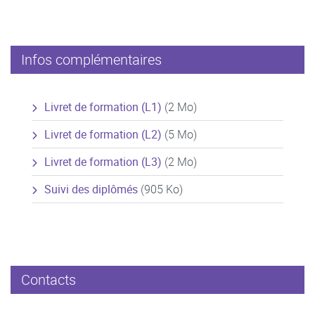
Infos complémentaires
Livret de formation (L1)
(2 Mo)
Livret de formation (L2)
(5 Mo)
Livret de formation (L3)
(2 Mo)
Suivi des diplômés
(905 Ko)
Contacts