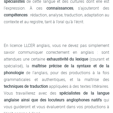
spécialistes
de cette langue et des cultures dont elle est
l’expression. À ces
connaissances
, s’ajouteront des
compétences
: rédaction, analyse, traduction, adaptation au
contexte et au registre, tant à l’oral qu’à l’écrit.
En licence LLCER anglais, vous ne devez pas simplement
savoir communiquer correctement en anglais : sont
attendues une certaine
exhaustivité du lexique
(courant et
spécialisé), la
maîtrise précise de la syntaxe et de la
phonologie
de l’anglais, pour des productions à la fois
grammaticales et authentiques, et la maîtrise des
techniques de traduction
appliquées à des textes littéraires.
Vous travaillerez avec des
spécialistes de la langue
anglaise ainsi que des locuteurs anglophones natifs
qui
vous guideront et vous évalueront dans vos productions à