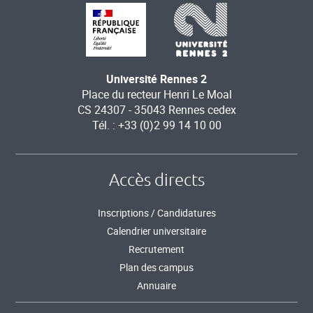
Université Rennes 2
Place du recteur Henri Le Moal
CS 24307 - 35043 Rennes cedex
Tél. : +33 (0)2 99 14 10 00
Accès directs
Inscriptions / Candidatures
Calendrier universitaire
Recrutement
Plan des campus
Annuaire