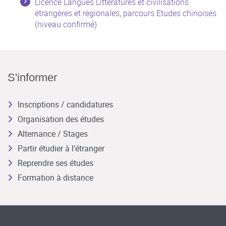
Licence Langues Littératures et civilisations
étrangères et régionales, parcours Etudes chinoises
(niveau confirmé)
S'informer
Inscriptions / candidatures
Organisation des études
Alternance / Stages
Partir étudier à l’étranger
Reprendre ses études
Formation à distance