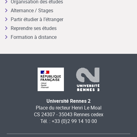
Organisation des études
Alternance / Stages
Partir étudier à l’étranger
Reprendre ses études
Formation à distance
Université Rennes 2
Place du recteur Henri Le Moal
CS 24307 - 35043 Rennes cedex
Tél. : +33 (0)2 99 14 10 00