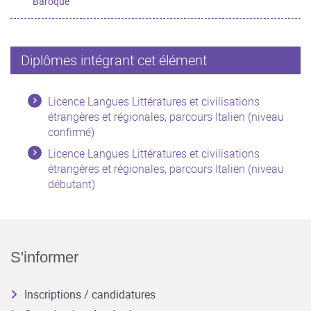
Baroque
Diplômes intégrant cet élément
Licence Langues Littératures et civilisations
étrangères et régionales, parcours Italien (niveau
confirmé)
Licence Langues Littératures et civilisations
étrangères et régionales, parcours Italien (niveau
débutant)
S'informer
Inscriptions / candidatures