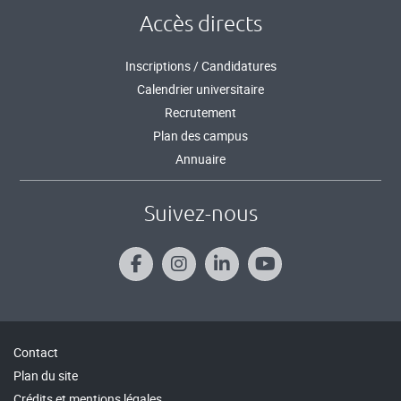
Accès directs
Inscriptions / Candidatures
Calendrier universitaire
Recrutement
Plan des campus
Annuaire
Suivez-nous
Contact
Plan du site
Crédits et mentions légales