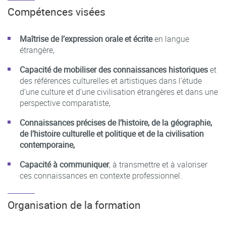
Compétences visées
Maîtrise de l’expression orale et écrite
en langue
étrangère,
Capacité de mobiliser des connaissances historiques
et
des références culturelles et artistiques dans l’étude
d’une culture et d’une civilisation étrangères et dans une
perspective comparatiste,
Connaissances précises de l’histoire, de la géographie,
de l’histoire culturelle et politique et de la civilisation
contemporaine,
Capacité à communiquer
, à transmettre et à valoriser
ces connaissances en contexte professionnel.
Organisation de la formation