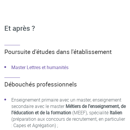
Et après ?
Poursuite d'études dans l'établissement
Master Lettres et humanités
Débouchés professionnels
Enseignement primaire avec un master, enseignement
secondaire avec le master
Métiers de l’enseignement, de
l’éducation et de la formation
(MEEF), spécialité
Italien
(préparation aux concours de recrutement, en particulier
: Capes et Agrégation) ;