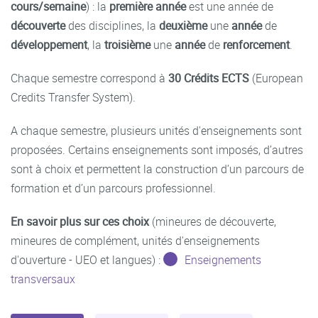
cours/semaine
) : la
première année
est une année de
découverte
des disciplines, la
deuxième
une
année
de
développement
, la
troisième
une
année
de
renforcement
.
Chaque semestre correspond à
30 Crédits ECTS
(European
Credits Transfer System).
A chaque semestre, plusieurs unités d'enseignements sont
proposées. Certains enseignements sont imposés, d’autres
sont à choix et permettent la construction d’un parcours de
formation et d’un parcours professionnel.
En savoir plus sur ces choix
(mineures de découverte,
mineures de complément, unités d'enseignements
d'ouverture - UEO et langues) :
Enseignements
transversaux