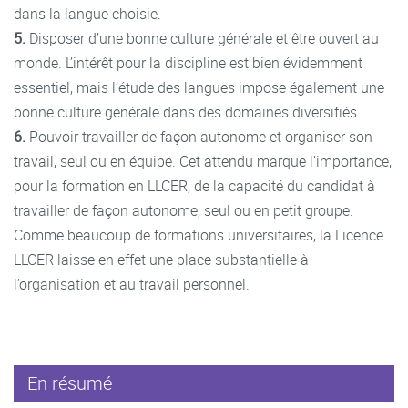
dans la langue choisie.
5.
Disposer d’une bonne culture générale et être ouvert au
monde. L’intérêt pour la discipline est bien évidemment
essentiel, mais l’étude des langues impose également une
bonne culture générale dans des domaines diversifiés.
6.
Pouvoir travailler de façon autonome et organiser son
travail, seul ou en équipe. Cet attendu marque l’importance,
pour la formation en LLCER, de la capacité du candidat à
travailler de façon autonome, seul ou en petit groupe.
Comme beaucoup de formations universitaires, la Licence
LLCER laisse en effet une place substantielle à
l’organisation et au travail personnel.
En résumé