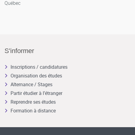
Québec
S'informer
Inscriptions / candidatures
Organisation des études
Alternance / Stages
Partir étudier à l’étranger
Reprendre ses études
Formation à distance