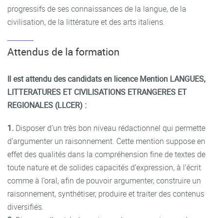
progressifs de ses connaissances de la langue, de la
civilisation, de la littérature et des arts italiens.
Attendus de la formation
Il est attendu des candidats en licence Mention LANGUES,
LITTERATURES ET CIVILISATIONS ETRANGERES ET
REGIONALES (LLCER) :
1.
Disposer d’un très bon niveau rédactionnel qui permette
d’argumenter un raisonnement. Cette mention suppose en
effet des qualités dans la compréhension fine de textes de
toute nature et de solides capacités d’expression, à l’écrit
comme à l’oral, afin de pouvoir argumenter, construire un
raisonnement, synthétiser, produire et traiter des contenus
diversifiés.