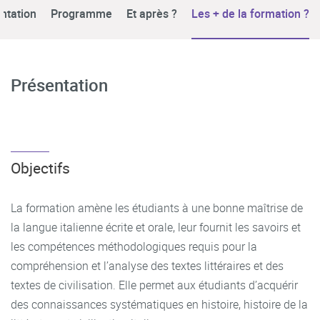
ntation
Programme
Et après ?
Les + de la formation ?
Présentation
Objectifs
La formation amène les étudiants à une bonne maîtrise de
la langue italienne écrite et orale, leur fournit les savoirs et
les compétences méthodologiques requis pour la
compréhension et l’analyse des textes littéraires et des
textes de civilisation. Elle permet aux étudiants d’acquérir
des connaissances systématiques en histoire, histoire de la