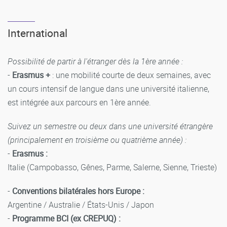
International
Possibilité de partir à l'étranger dès la 1ère année :
-
Erasmus +
: une mobilité courte de deux semaines, avec
un cours intensif de langue dans une université italienne,
est intégrée aux parcours en 1ère année.
Suivez un semestre ou deux dans une université étrangère
(principalement en troisième ou quatrième année) :
-
Erasmus :
Italie (Campobasso, Gênes, Parme, Salerne, Sienne, Trieste)
-
Conventions bilatérales hors Europe :
Argentine / Australie / États-Unis / Japon
-
Programme BCI (ex CREPUQ) :