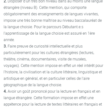
2.
Disposer d’un très bon niveau dans au moins une langue
étrangère (niveau B). Cette mention, qui comporte
obligatoirement des enseignements de langues vivantes,
impose une très bonne maîtrise au niveau baccalauréat de
la langue choisie. Pour le parcours Débutant.e.s
l’apprentissage de la langue choisie est assuré en 1ère
année.
3.
Faire preuve de curiosité intellectuelle et plus
particulièrement pour les cultures étrangères (lectures,
théâtre, cinéma, documentaires, visite de musées,
voyages). Cette mention impose en effet un réel intérêt pour
l’histoire, la civilisation et la culture littéraire, linguistique et
artistique en général, et en particulier celles de l’aire
géographique de la langue choisie.
4.
Avoir un goût prononcé pour la lecture en français et en
langue étrangère. Cette formation impose en effet une
appétence pour la lecture de textes littéraires en français et