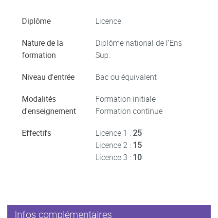
Diplôme
Licence
Nature de la
Diplôme national de l'Ens
formation
Sup.
Niveau d'entrée
Bac ou équivalent
Modalités
Formation initiale
d'enseignement
Formation continue
Effectifs
Licence 1 :
25
Licence 2 :
15
Licence 3 :
10
Infos complémentaires