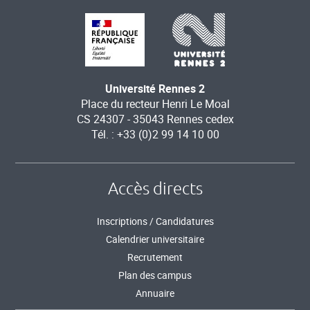
Université Rennes 2
Place du recteur Henri Le Moal
CS 24307 - 35043 Rennes cedex
Tél. : +33 (0)2 99 14 10 00
Accès directs
Inscriptions / Candidatures
Calendrier universitaire
Recrutement
Plan des campus
Annuaire