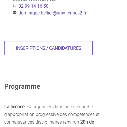
02 99 14 16 50
dominique.bellier
@
univ-rennes2.fr
INSCRIPTIONS / CANDIDATURES
Programme
La licence
est organisée dans une démarche
d'appropriation progressive des compétences et
connaissances disciplinaires (environ
20h de