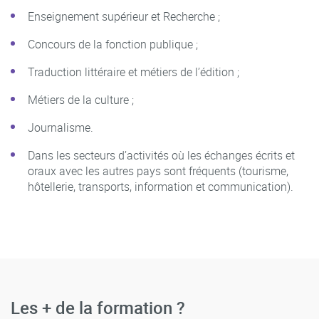
Enseignement supérieur et Recherche ;
Concours de la fonction publique ;
Traduction littéraire et métiers de l’édition ;
Métiers de la culture ;
Journalisme.
Dans les secteurs d’activités où les échanges écrits et
oraux avec les autres pays sont fréquents (tourisme,
hôtellerie, transports, information et communication).
Les + de la formation ?