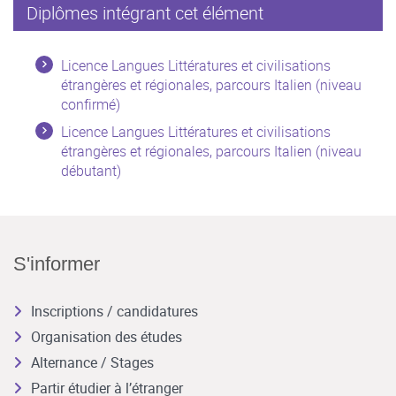
Diplômes intégrant cet élément
Licence Langues Littératures et civilisations
étrangères et régionales, parcours Italien (niveau
confirmé)
Licence Langues Littératures et civilisations
étrangères et régionales, parcours Italien (niveau
débutant)
S'informer
Inscriptions / candidatures
Organisation des études
Alternance / Stages
Partir étudier à l’étranger