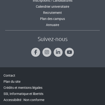
Inscriptions / Candidatures
Calendrier universitaire
Recrutement
Plan des campus
Annuaire
Suivez-nous
Contact
Plan du site
Crédits et mentions légales
SSI, Informatique et libertés
Accessibilité : Non conforme