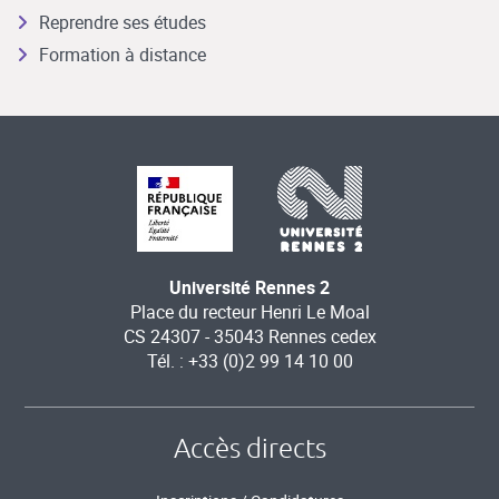
Reprendre ses études
Formation à distance
Université Rennes 2
Place du recteur Henri Le Moal
CS 24307 - 35043 Rennes cedex
Tél. : +33 (0)2 99 14 10 00
Accès directs