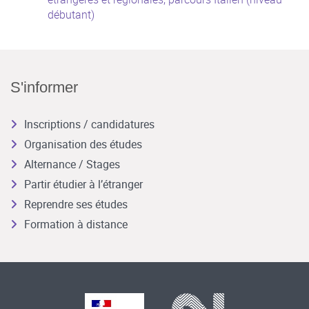
débutant)
S'informer
Inscriptions / candidatures
Organisation des études
Alternance / Stages
Partir étudier à l’étranger
Reprendre ses études
Formation à distance