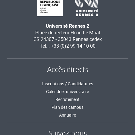
Université Rennes 2
Place du recteur Henri Le Moal
CS 24307 - 35043 Rennes cedex
Tél. : +33 (0)2 99 14 10 00
Accès directs
Inscriptions / Candidatures
Calendrier universitaire
Recrutement
Plan des campus
Annuaire
Suivez-nous