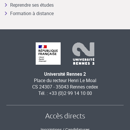
Reprendre ses études
Formation à distance
Université Rennes 2
Place du recteur Henri Le Moal
CS 24307 - 35043 Rennes cedex
Tél. : +33 (0)2 99 14 10 00
Accès directs
Inscriptions / Candidatures