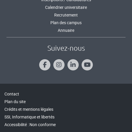
Calendrier universitaire
Recrutement
Plan des campus
Annuaire
Suivez-nous
Contact
Plan du site
Crédits et mentions légales
SSI, Informatique et libertés
Accessibilité : Non conforme