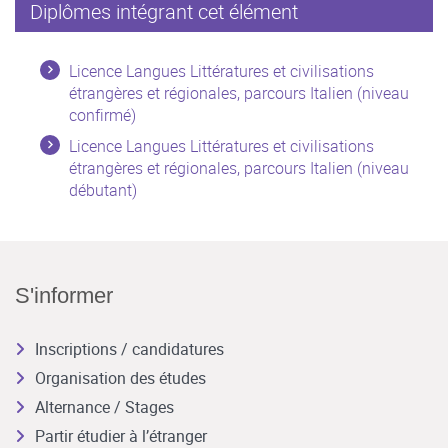
Diplômes intégrant cet élément
Licence Langues Littératures et civilisations
étrangères et régionales, parcours Italien (niveau
confirmé)
Licence Langues Littératures et civilisations
étrangères et régionales, parcours Italien (niveau
débutant)
S'informer
Inscriptions / candidatures
Organisation des études
Alternance / Stages
Partir étudier à l’étranger