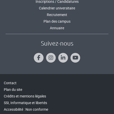
Inscriptions / Candidatures
Calendrier universitaire
Recrutement
Plan des campus
Annuaire
Suivez-nous
Contact
Plan du site
Crédits et mentions légales
SSI, Informatique et libertés
Accessibilité : Non conforme