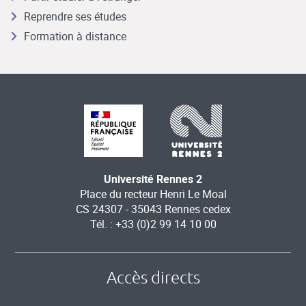
Reprendre ses études
Formation à distance
Université Rennes 2
Place du recteur Henri Le Moal
CS 24307 - 35043 Rennes cedex
Tél. : +33 (0)2 99 14 10 00
Accès directs