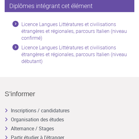
Diplômes intégrant cet élément
Licence Langues Littératures et civilisations
étrangères et régionales, parcours Italien (niveau
confirmé)
Licence Langues Littératures et civilisations
étrangères et régionales, parcours Italien (niveau
débutant)
S'informer
Inscriptions / candidatures
Organisation des études
Alternance / Stages
Partir étudier à l’étranger