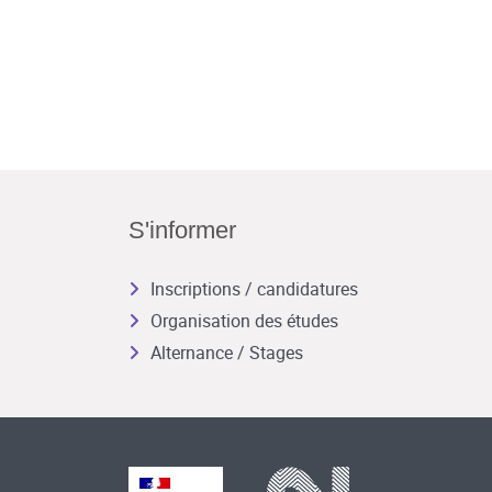
S'informer
Inscriptions / candidatures
Organisation des études
Alternance / Stages