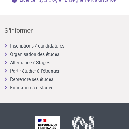
S'informer
Inscriptions / candidatures
Organisation des études
Alternance / Stages
Partir étudier à l’étranger
Reprendre ses études
Formation à distance