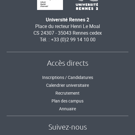
Université Rennes 2
Place du recteur Henri Le Moal
CS 24307 - 35043 Rennes cedex
Tél. : +33 (0)2 99 14 10 00
Accès directs
Inscriptions / Candidatures
Calendrier universitaire
Recrutement
Plan des campus
Annuaire
Suivez-nous