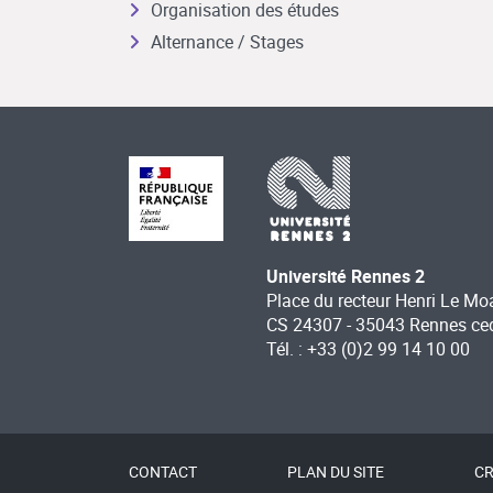
Organisation des études
Alternance / Stages
Université Rennes 2
Place du recteur Henri Le Mo
CS 24307 - 35043 Rennes ce
Tél. : +33 (0)2 99 14 10 00
CONTACT
PLAN DU SITE
CR