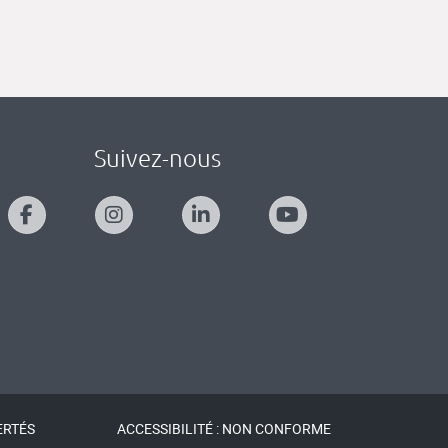
Suivez-nous
ERTÉS
ACCESSIBILITÉ : NON CONFORME