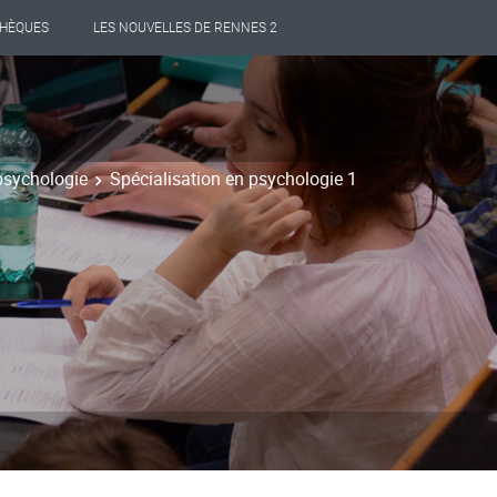
THÈQUES
LES NOUVELLES DE RENNES 2
psychologie
Spécialisation en psychologie 1