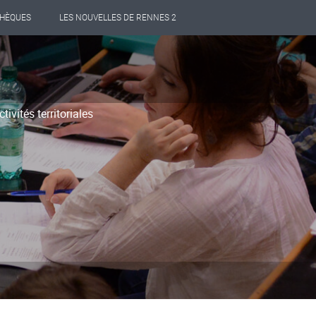
THÈQUES
LES NOUVELLES DE RENNES 2
ivités territoriales