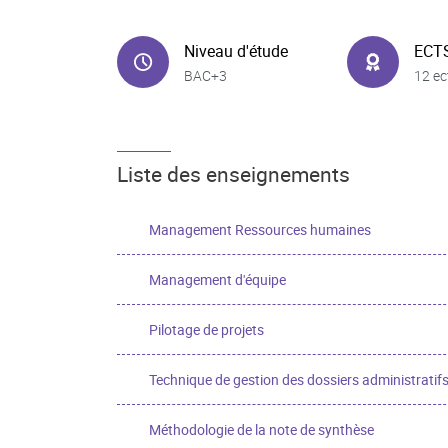
Niveau d'étude
ECT
BAC+3
12 ec
Liste des enseignements
Management Ressources humaines
Management d'équipe
Pilotage de projets
Technique de gestion des dossiers administratif
Méthodologie de la note de synthèse