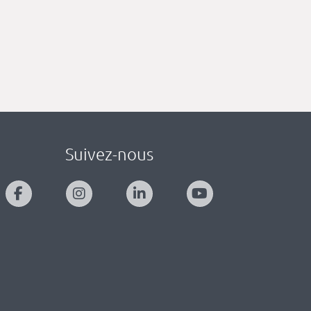
Suivez-nous