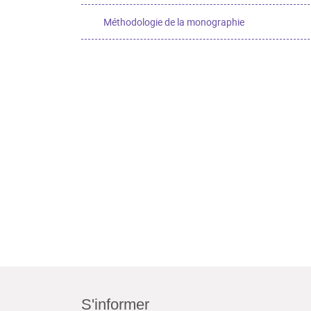
Méthodologie de la monographie
S'informer