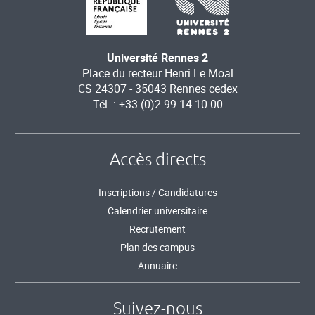
Université Rennes 2
Place du recteur Henri Le Moal
CS 24307 - 35043 Rennes cedex
Tél. : +33 (0)2 99 14 10 00
Accès directs
Inscriptions / Candidatures
Calendrier universitaire
Recrutement
Plan des campus
Annuaire
Suivez-nous