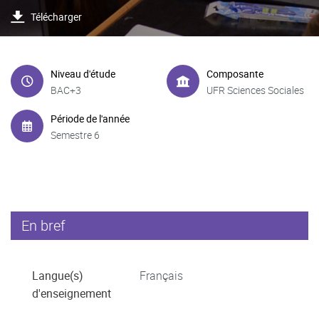
Télécharger
Niveau d'étude
Composante
BAC+3
UFR Sciences Sociales
Période de l'année
Semestre 6
En bref
Langue(s)
Français
d'enseignement