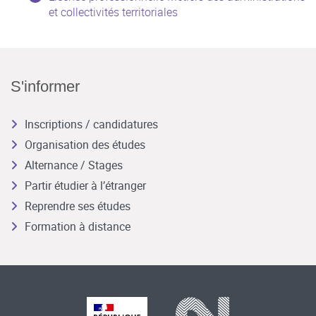
et collectivités territoriales
S'informer
Inscriptions / candidatures
Organisation des études
Alternance / Stages
Partir étudier à l’étranger
Reprendre ses études
Formation à distance