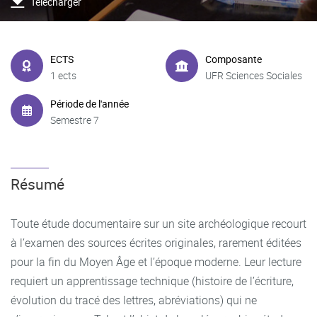
Télécharger
ECTS
Composante
1 ects
UFR Sciences Sociales
Période de l'année
Semestre 7
Résumé
Toute étude documentaire sur un site archéologique recourt
à l’examen des sources écrites originales, rarement éditées
pour la fin du Moyen Âge et l’époque moderne. Leur lecture
requiert un apprentissage technique (histoire de l’écriture,
évolution du tracé des lettres, abréviations) qui ne