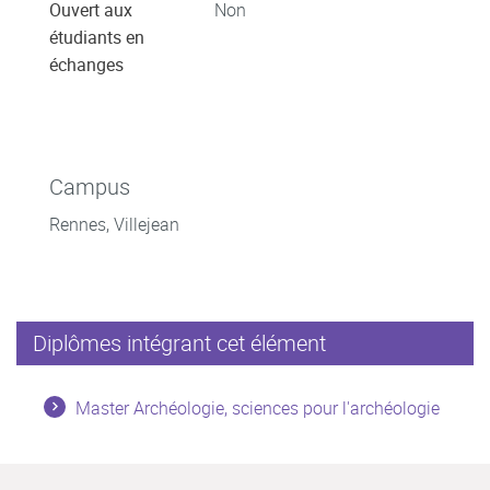
Ouvert aux
Non
étudiants en
échanges
Campus
Rennes, Villejean
Diplômes intégrant cet élément
Master Archéologie, sciences pour l'archéologie