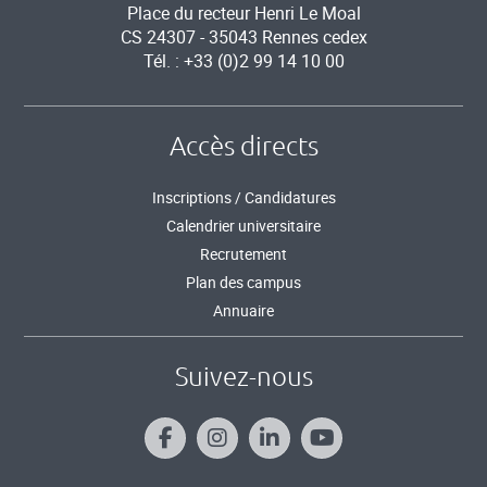
Place du recteur Henri Le Moal
CS 24307 - 35043 Rennes cedex
Tél. : +33 (0)2 99 14 10 00
Accès directs
Inscriptions / Candidatures
Calendrier universitaire
Recrutement
Plan des campus
Annuaire
Suivez-nous