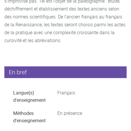
s’improvise pas. Tel est l’objet de la paléographie : étude,
déchiffrement et établissement des textes anciens selon
des normes scientifiques. De l’ancien français au français
de la Renaissance, les textes seront choisis parmi les actes
de la pratique avec une complexité croissante dans la
cursivité et les abréviations.
En bref
Langue(s)
Français
d'enseignement
Méthodes
En présence
d'enseignement