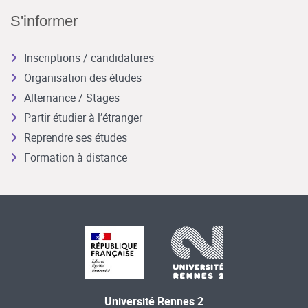
S'informer
Inscriptions / candidatures
Organisation des études
Alternance / Stages
Partir étudier à l’étranger
Reprendre ses études
Formation à distance
Université Rennes 2