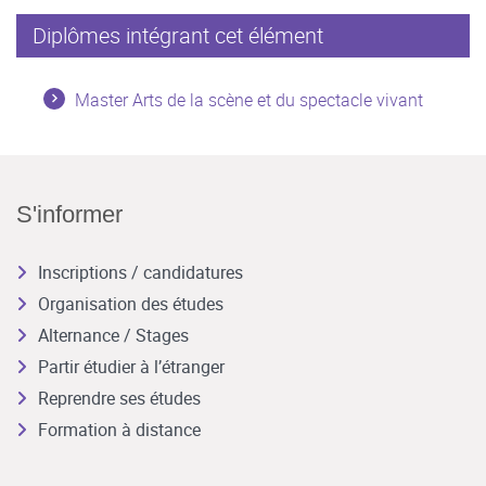
Diplômes intégrant cet élément
Master Arts de la scène et du spectacle vivant
S'informer
Inscriptions / candidatures
Organisation des études
Alternance / Stages
Partir étudier à l’étranger
Reprendre ses études
Formation à distance