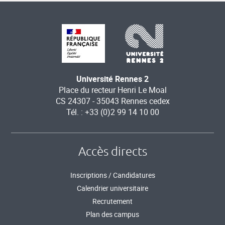
Université Rennes 2
Place du recteur Henri Le Moal
CS 24307 - 35043 Rennes cedex
Tél. : +33 (0)2 99 14 10 00
Accès directs
Inscriptions / Candidatures
Calendrier universitaire
Recrutement
Plan des campus