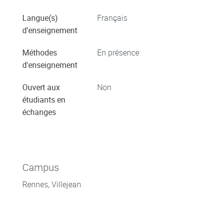
Langue(s)
Français
d'enseignement
Méthodes
En présence
d'enseignement
Ouvert aux
Non
étudiants en
échanges
Campus
Rennes, Villejean