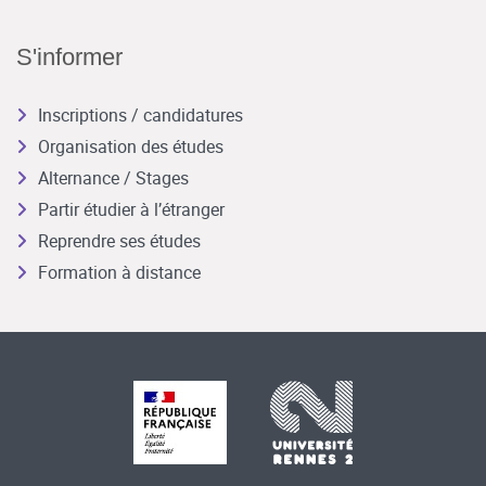
S'informer
Inscriptions / candidatures
Organisation des études
Alternance / Stages
Partir étudier à l’étranger
Reprendre ses études
Formation à distance