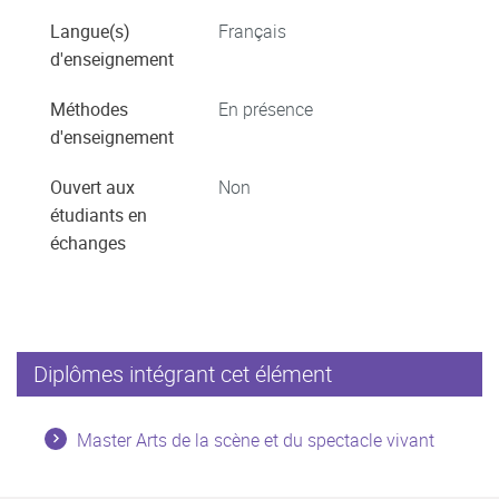
Langue(s)
Français
d'enseignement
Méthodes
En présence
d'enseignement
Ouvert aux
Non
étudiants en
échanges
Diplômes intégrant cet élément
Master Arts de la scène et du spectacle vivant