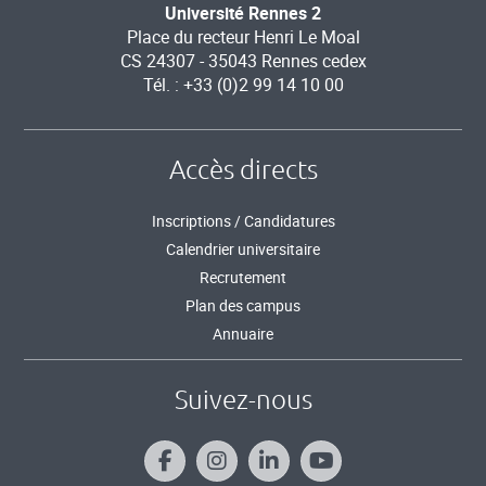
Université Rennes 2
Place du recteur Henri Le Moal
CS 24307 - 35043 Rennes cedex
Tél. : +33 (0)2 99 14 10 00
Accès directs
Inscriptions / Candidatures
Calendrier universitaire
Recrutement
Plan des campus
Annuaire
Suivez-nous