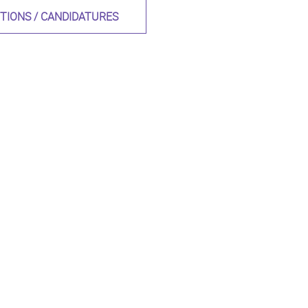
PTIONS / CANDIDATURES