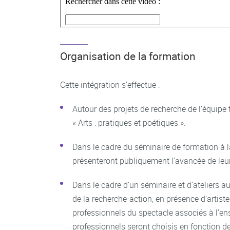
Organisation de la formation
Cette intégration s’effectue :
Autour des projets de recherche de l’équipe 
« Arts : pratiques et poétiques ».
Dans le cadre du séminaire de formation à l
présenteront publiquement l’avancée de leu
Dans le cadre d’un séminaire et d’ateliers a
de la recherche-action, en présence d’artiste
professionnels du spectacle associés à l’en
professionnels seront choisis en fonction d