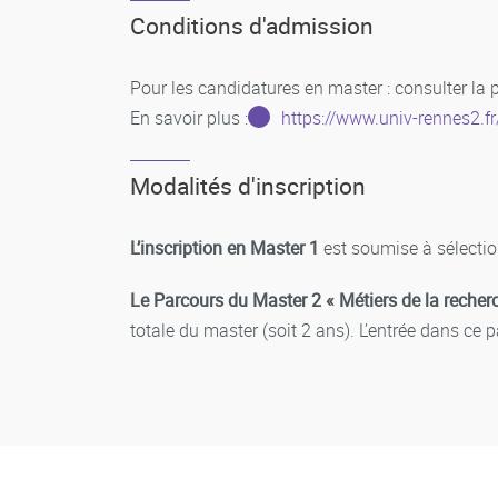
Conditions d'admission
Pour les candidatures en master : consulter la 
En savoir plus :
https://www.univ-rennes2.f
Modalités d'inscription
L’inscription en Master 1
est soumise à sélection
Le Parcours du Master 2 « Métiers de la recherc
totale du master (soit 2 ans). L’entrée dans ce