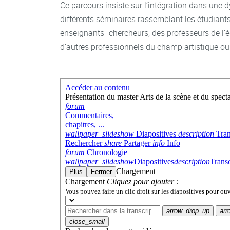
Ce parcours insiste sur l’intégration dans une
différents séminaires rassemblant les étudiants
enseignants- chercheurs, des professeurs de l’é
d’autres professionnels du champ artistique ou 