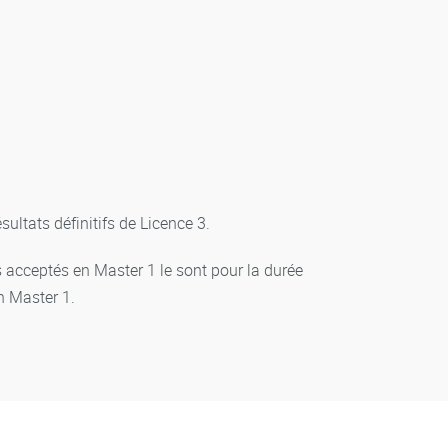
ultats définitifs de Licence 3.
s acceptés en Master 1 le sont pour la durée
n Master 1.