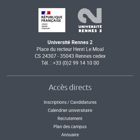
Université Rennes 2
Place du recteur Henri Le Moal
CS 24307 - 35043 Rennes cedex
Tél. : +33 (0)2 99 14 10 00
Accès directs
Inscriptions / Candidatures
Calendrier universitaire
Recrutement
Plan des campus
Annuaire