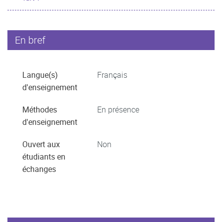
En bref
Langue(s)
Français
d'enseignement
Méthodes
En présence
d'enseignement
Ouvert aux
Non
étudiants en
échanges