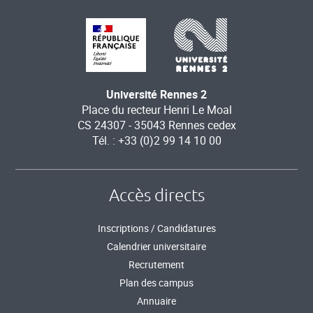
Université Rennes 2
Place du recteur Henri Le Moal
CS 24307 - 35043 Rennes cedex
Tél. : +33 (0)2 99 14 10 00
Accès directs
Inscriptions / Candidatures
Calendrier universitaire
Recrutement
Plan des campus
Annuaire