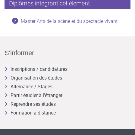
Diplômes intégrant cet élément
Master Arts de la scène et du spectacle vivant
S'informer
Inscriptions / candidatures
Organisation des études
Alternance / Stages
Partir étudier à l’étranger
Reprendre ses études
Formation à distance