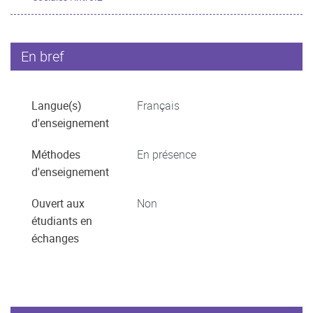
En bref
Langue(s)
Français
d'enseignement
Méthodes
En présence
d'enseignement
Ouvert aux
Non
étudiants en
échanges