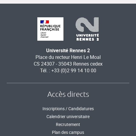
Université Rennes 2
Place du recteur Henri Le Moal
CS 24307 - 35043 Rennes cedex
Tél. : +33 (0)2 99 14 10 00
Accès directs
Inscriptions / Candidatures
Calendrier universitaire
Recrutement
Plan des campus