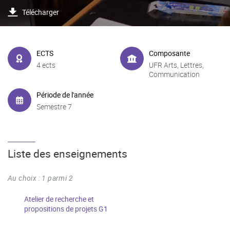
Télécharger
ECTS
Composante
4 ects
UFR Arts, Lettres,
Communication
Période de l'année
Semestre 7
Liste des enseignements
Au choix : 1 parmi 2
Atelier de recherche et
propositions de projets G1