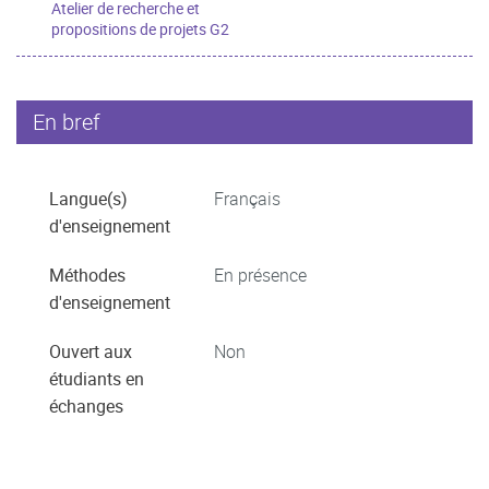
Atelier de recherche et
propositions de projets G2
En bref
Langue(s)
Français
d'enseignement
Méthodes
En présence
d'enseignement
Ouvert aux
Non
étudiants en
échanges