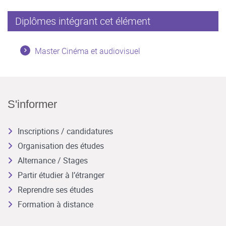
Diplômes intégrant cet élément
Master Cinéma et audiovisuel
S'informer
Inscriptions / candidatures
Organisation des études
Alternance / Stages
Partir étudier à l’étranger
Reprendre ses études
Formation à distance