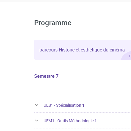
Programme
parcours Histoire et esthétique du cinéma
Semestre 7
UES1 - Spécialisation 1
UEM1 - Outils Méthodologie 1