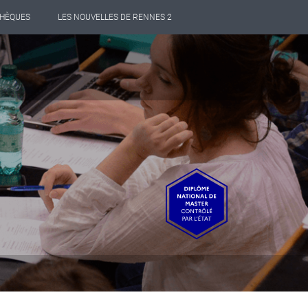
THÈQUES
LES NOUVELLES DE RENNES 2