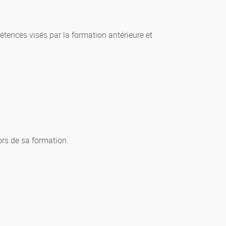
étences visés par la formation antérieure et
ors de sa formation.