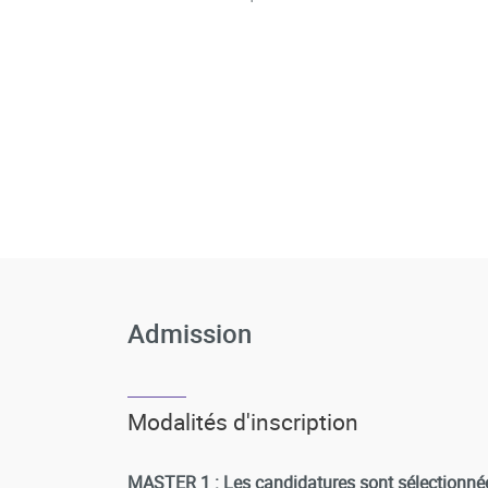
Admission
Modalités d'inscription
MASTER 1 : Les candidatures sont sélectionné