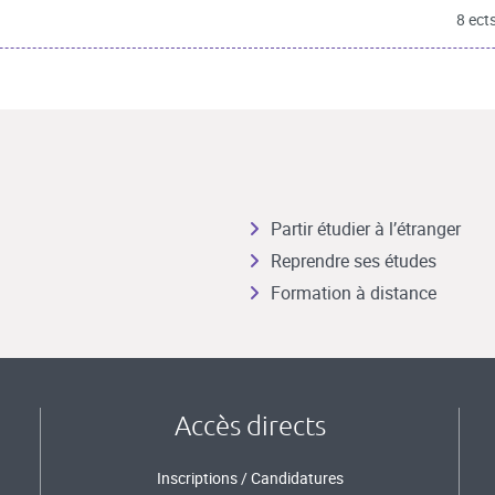
8 ect
Partir étudier à l’étranger
Reprendre ses études
Formation à distance
Accès directs
Inscriptions / Candidatures