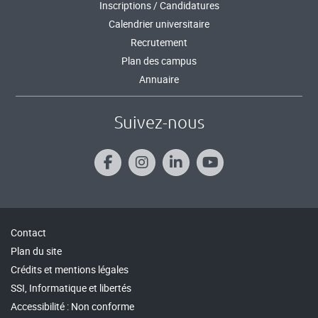
Inscriptions / Candidatures
Calendrier universitaire
Recrutement
Plan des campus
Annuaire
Suivez-nous
Contact
Plan du site
Crédits et mentions légales
SSI, Informatique et libertés
Accessibilité : Non conforme