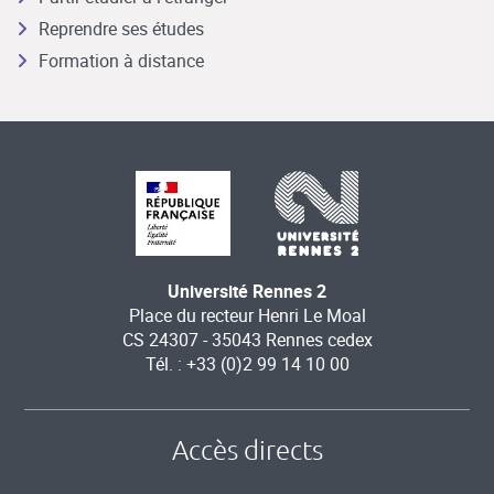
Reprendre ses études
Formation à distance
Université Rennes 2
Place du recteur Henri Le Moal
CS 24307 - 35043 Rennes cedex
Tél. : +33 (0)2 99 14 10 00
Accès directs