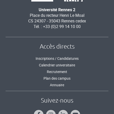
Université Rennes 2
Place du recteur Henri Le Moal
CS 24307 - 35043 Rennes cedex
Tél. : +33 (0)2 99 14 10 00
Accès directs
Inscriptions / Candidatures
Calendrier universitaire
Recrutement
Plan des campus
Annuaire
Suivez-nous