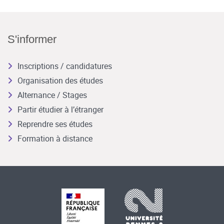
S'informer
Inscriptions / candidatures
Organisation des études
Alternance / Stages
Partir étudier à l’étranger
Reprendre ses études
Formation à distance