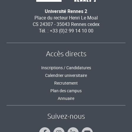
Université Rennes 2
Place du recteur Henri Le Moal
CS 24307 - 35043 Rennes cedex
Tél. : +33 (0)2 99 14 10 00
Accès directs
Inscriptions / Candidatures
Calendrier universitaire
Recrutement
Plan des campus
Annuaire
Suivez-nous