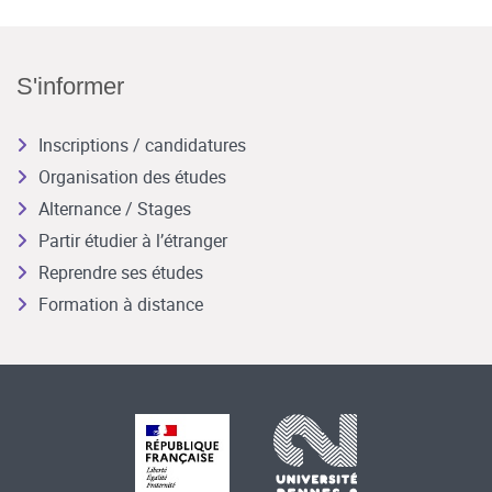
S'informer
Inscriptions / candidatures
Organisation des études
Alternance / Stages
Partir étudier à l’étranger
Reprendre ses études
Formation à distance