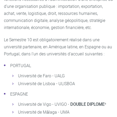
d’une organisation publique : importation, exportation,
achat, vente, logistique, droit, ressources humaines,
communication digitale, analyse géopolitique, stratégie
internationale, économie, gestion financière, etc.
Le Semestre 10 est obligatoirement réalisé dans une
université partenaire, en Amérique latine, en Espagne ou au
Portugal, dans l'un des universités d'accueil suivantes :
PORTUGAL
Université de Faro - UALG
Université de Lisboa - ULISBOA
ESPAGNE
Université de Vigo - UVIGO -
DOUBLE DIPLOME
*
Université de Málaga - UMA