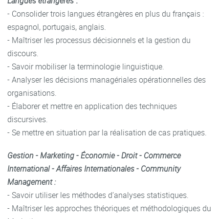
Langues étrangères
:
- Consolider trois langues étrangères en plus du français :
espagnol, portugais, anglais.
- Maîtriser les processus décisionnels et la gestion du
discours.
- Savoir mobiliser la terminologie linguistique.
- Analyser les décisions managériales opérationnelles des
organisations.
- Élaborer et mettre en application des techniques
discursives.
- Se mettre en situation par la réalisation de cas pratiques.
Gestion - Marketing - Économie - Droit - Commerce
International - Affaires Internationales - Community
Management
:
- Savoir utiliser les méthodes d’analyses statistiques.
- Maîtriser les approches théoriques et méthodologiques du