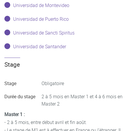
Universidad de Montevideo
Universidad de Puerto Rico
Universidad de Sancti Spiritus
Universidad de Santander
Stage
Stage
Obligatoire
Durée du stage
2 à 5 mois en Master 1 et 4 à 6 mois en
Master 2
Master 1 :
- 2 à 5 mois, entre début avril et fin août.
- Le stage de M1 est à effectuer en France ou l’étranger. Il