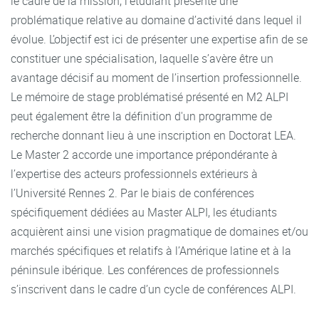
le cadre de la mission, l’étudiant présente une
problématique relative au domaine d’activité dans lequel il
évolue. L’objectif est ici de présenter une expertise afin de se
constituer une spécialisation, laquelle s’avère être un
avantage décisif au moment de l’insertion professionnelle.
Le mémoire de stage problématisé présenté en M2 ALPI
peut également être la définition d'un programme de
recherche donnant lieu à une inscription en Doctorat LEA.
Le Master 2 accorde une importance prépondérante à
l’expertise des acteurs professionnels extérieurs à
l’Université Rennes 2. Par le biais de conférences
spécifiquement dédiées au Master ALPI, les étudiants
acquièrent ainsi une vision pragmatique de domaines et/ou
marchés spécifiques et relatifs à l’Amérique latine et à la
péninsule ibérique. Les conférences de professionnels
s’inscrivent dans le cadre d’un cycle de conférences ALPI.