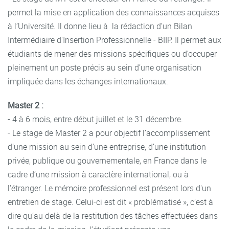
permet la mise en application des connaissances acquises
à l’Université. Il donne lieu à la rédaction d’un Bilan
Intermédiaire d'Insertion Professionnelle - BIIP. Il permet aux
étudiants de mener des missions spécifiques ou d’occuper
pleinement un poste précis au sein d’une organisation
impliquée dans les échanges internationaux.
Master 2 :
- 4 à 6 mois, entre début juillet et le 31 décembre.
- Le stage de Master 2 a pour objectif l’accomplissement
d’une mission au sein d’une entreprise, d’une institution
privée, publique ou gouvernementale, en France dans le
cadre d’une mission à caractère international, ou à
l'étranger. Le mémoire professionnel est présent lors d'un
entretien de stage. Celui-ci est dit « problématisé », c’est à
dire qu’au delà de la restitution des tâches effectuées dans