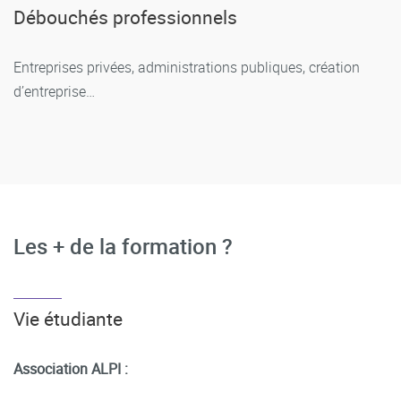
Débouchés professionnels
Entreprises privées, administrations publiques, création
d’entreprise…
Les + de la formation ?
Vie étudiante
Association ALPI :