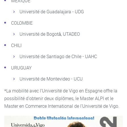
MEXIQUE
Université de Guadalajara - UDG
COLOMBIE
Université de Bogotá, UTADEO
CHILI
Université de Santiago de Chile - UAHC
URUGUAY
Université de Montevideo - UCU
*La mobilité avec l'Université de Vigo en Espagne offre la
possibilité d'obtenir deux diplômes, le Master ALPI et le
Master en Commerce International de l’Université de Vigo.