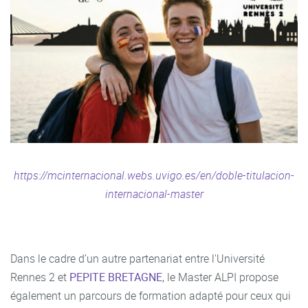
https://mcinternacional.webs.uvigo.es/en/doble-titulacion-
internacional-master
Dans le cadre d’un autre partenariat entre l'Université
Rennes 2 et
PEPITE BRETAGNE
, le Master ALPI propose
également un parcours de formation adapté pour ceux qui