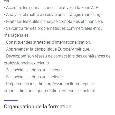
EN.
- Accroître les connaissances relatives à la zone ALPI.
- Analyser et mettre en œuvre une stratégie marketing.
- Maîtriser les outils d’analyse comptables et financiers.
- Savoir traiter des problématiques commerciales et/ou
managériales.
- Constituer des stratégies d’internationalisation.
- Appréhender la géopolitique Europe/Amérique.
- Développer son réseau de contact lors des conférences de
professionnels extérieurs.
- Se spécialiser dans un secteur.
- Se spécialiser dans une activité.
- Préparer son insertion professionnelle :entreprise,
organisation publique, création entreprise, doctorat.
Organisation de la formation