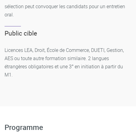
sélection peut convoquer les candidats pour un entretien
oral.
Public cible
Licences LEA, Droit, École de Commerce, DUETI, Gestion,
AES ou toute autre formation similaire. 2 langues
étrangères obligatoires et une 3° en initiation à partir du
M1.
Programme