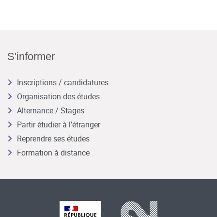
S'informer
Inscriptions / candidatures
Organisation des études
Alternance / Stages
Partir étudier à l’étranger
Reprendre ses études
Formation à distance