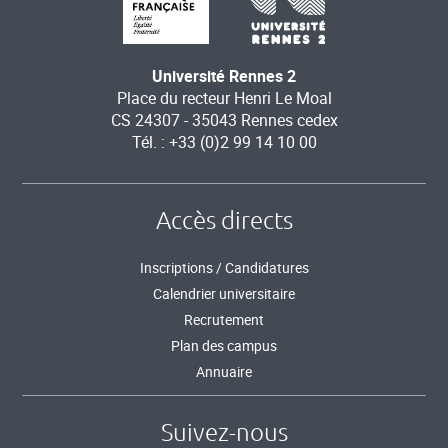
Université Rennes 2
Place du recteur Henri Le Moal
CS 24307 - 35043 Rennes cedex
Tél. : +33 (0)2 99 14 10 00
Accès directs
Inscriptions / Candidatures
Calendrier universitaire
Recrutement
Plan des campus
Annuaire
Suivez-nous