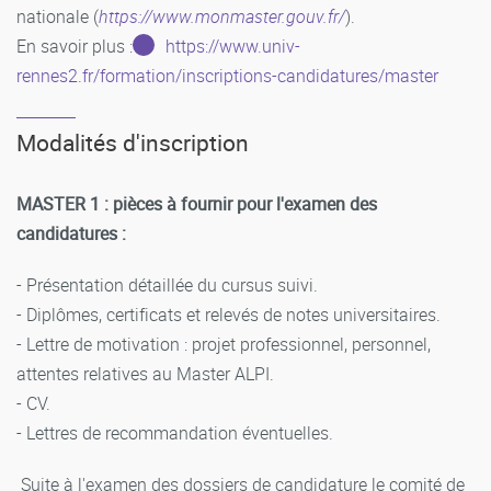
nationale (
https://www.monmaster.gouv.fr/
).
En savoir plus :
https://www.univ-
rennes2.fr/formation/inscriptions-candidatures/master
Modalités d'inscription
MASTER 1 : pièces à fournir pour l'examen des
candidatures :
- Présentation détaillée du cursus suivi.
- Diplômes, certificats et relevés de notes universitaires.
- Lettre de motivation : projet professionnel, personnel,
attentes relatives au Master ALPI.
- CV.
- Lettres de recommandation éventuelles.
Suite à l'examen des dossiers de candidature le comité de