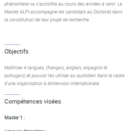
phénomène va s’accroître au cours des années à venir. Le
Master ALPI accompagne les candidats au Doctorat dans
la constitution de leur projet de recherche.
Objectifs
Maîtriser 4 langues, (français, anglais, espagnol et
portugais) et pouvoir les utiliser au quotidien dans le cadre
d’une organisation à dimension internationale.
Compétences visées
Master 1 :