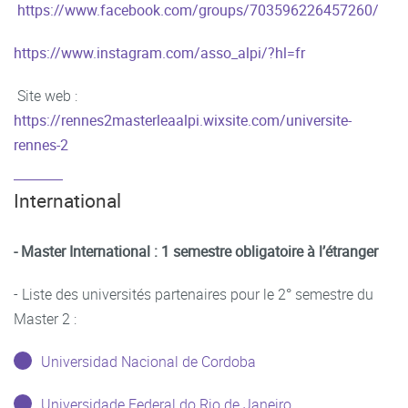
https://www.facebook.com/groups/703596226457260/
https://www.instagram.com/asso_alpi/?hl=fr
Site web :
https://rennes2masterleaalpi.wixsite.com/universite-
rennes-2
International
- Master International : 1 semestre obligatoire à l’étranger
- Liste des universités partenaires pour le 2° semestre du
Master 2 :
Universidad Nacional de Cordoba
Universidade Federal do Rio de Janeiro