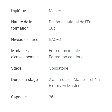
Diplôme
Master
Nature de la
Diplôme national de l'Ens
formation
Sup.
Niveau d'entrée
BAC+3
Modalités
Formation initiale
d'enseignement
Formation continue
Stage
Obligatoire
Durée du stage
2 à 5 mois en Master 1 et 4 à
6 mois en Master 2
Capacité
26