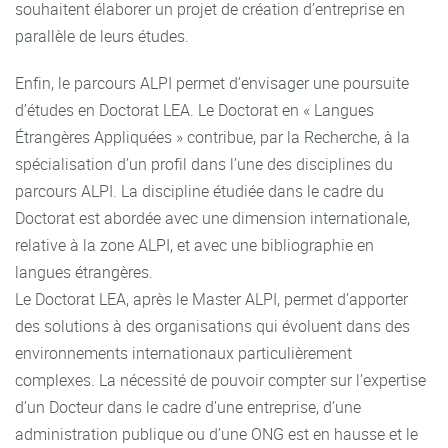
souhaitent élaborer un projet de création d’entreprise en
parallèle de leurs études.
Enfin, le parcours ALPI permet d’envisager une poursuite
d’études en Doctorat LEA. Le Doctorat en « Langues
Étrangères Appliquées » contribue, par la Recherche, à la
spécialisation d’un profil dans l’une des disciplines du
parcours ALPI. La discipline étudiée dans le cadre du
Doctorat est abordée avec une dimension internationale,
relative à la zone ALPI, et avec une bibliographie en
langues étrangères.
Le Doctorat LEA, après le Master ALPI, permet d’apporter
des solutions à des organisations qui évoluent dans des
environnements internationaux particulièrement
complexes. La nécessité de pouvoir compter sur l’expertise
d’un Docteur dans le cadre d’une entreprise, d’une
administration publique ou d’une ONG est en hausse et le