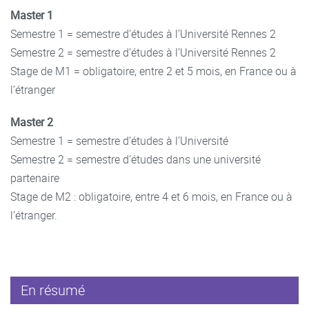
Master 1
Semestre 1 = semestre d’études à l’Université Rennes 2
Semestre 2 = semestre d’études à l’Université Rennes 2
Stage de M1 = obligatoire, entre 2 et 5 mois, en France ou à
l’étranger
Master 2
Semestre 1 = semestre d’études à l’Université
Semestre 2 = semestre d’études dans une université
partenaire
Stage de M2 : obligatoire, entre 4 et 6 mois, en France ou à
l’étranger.
En résumé