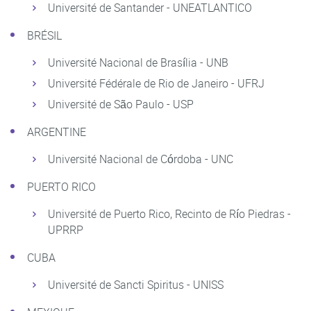
Université de Santander - UNEATLANTICO
BRÉSIL
Université Nacional de Brasília - UNB
Université Fédérale de Rio de Janeiro - UFRJ
Université de São Paulo - USP
ARGENTINE
Université Nacional de Córdoba - UNC
PUERTO RICO
Université de Puerto Rico, Recinto de Río Piedras -
UPRRP
CUBA
Université de Sancti Spiritus - UNISS