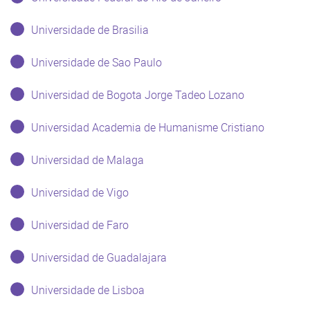
Universidade de Brasilia
Universidade de Sao Paulo
Universidad de Bogota Jorge Tadeo Lozano
Universidad Academia de Humanisme Cristiano
Universidad de Malaga
Universidad de Vigo
Universidad de Faro
Universidad de Guadalajara
Universidade de Lisboa