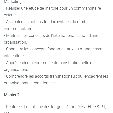
Marketing.
- Réaliser une étude de marché pour un commanditaire
externe.
- Assimiler les notions fondamentales du droit
communautaire.
- Maîtriser les concepts de l’internationalisation d’une
organisation.
- Connaître les concepts fondamentaux du management
interculturel.
- Appréhender la communication institutionnelle des
organisations.
- Comprendre les accords transnationaux qui encadrent les
organisations internationales.
Master 2
- Renforcer la pratique des langues étrangères : FR, ES, PT,