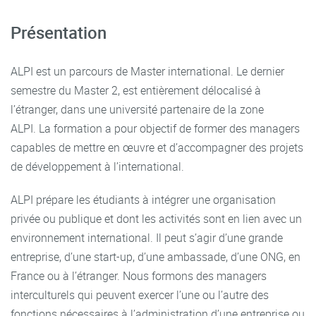
Présentation
ALPI est un parcours de Master international. Le dernier
semestre du Master 2, est entièrement délocalisé à
l’étranger, dans une université partenaire de la zone
ALPI. La formation a pour objectif de former des managers
capables de mettre en œuvre et d’accompagner des projets
de développement à l’international.
ALPI prépare les étudiants à intégrer une organisation
privée ou publique et dont les activités sont en lien avec un
environnement international. Il peut s’agir d’une grande
entreprise, d’une start-up, d’une ambassade, d’une ONG, en
France ou à l’étranger. Nous formons des managers
interculturels qui peuvent exercer l’une ou l’autre des
fonctions nécessaires à l’administration d’une entreprise ou