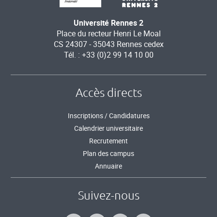
Université Rennes 2
Place du recteur Henri Le Moal
CS 24307 - 35043 Rennes cedex
Tél. : +33 (0)2 99 14 10 00
Accès directs
Inscriptions / Candidatures
Calendrier universitaire
Recrutement
Plan des campus
Annuaire
Suivez-nous