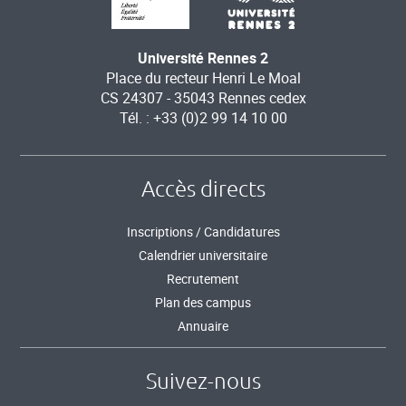
Université Rennes 2
Place du recteur Henri Le Moal
CS 24307 - 35043 Rennes cedex
Tél. : +33 (0)2 99 14 10 00
Accès directs
Inscriptions / Candidatures
Calendrier universitaire
Recrutement
Plan des campus
Annuaire
Suivez-nous