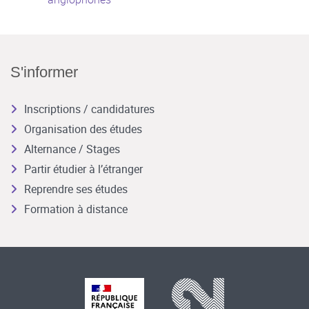
S'informer
Inscriptions / candidatures
Organisation des études
Alternance / Stages
Partir étudier à l’étranger
Reprendre ses études
Formation à distance