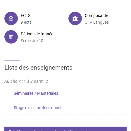
ECTS
Composante
9 ects
UFR Langues
Période de l'année
Semestre 10
Liste des enseignements
Au choix : 1 à 2 parmi 2
Séminaires / Mastériales
Stage milieu professionnel