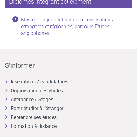
Diplômes intégrant cet élément
Master Langues, littératures et civilisations
étrangères et régionales, parcours Etudes
anglophones
S'informer
Inscriptions / candidatures
Organisation des études
Alternance / Stages
Partir étudier à l’étranger
Reprendre ses études
Formation à distance