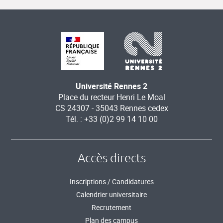
Université Rennes 2
Place du recteur Henri Le Moal
CS 24307 - 35043 Rennes cedex
Tél. : +33 (0)2 99 14 10 00
Accès directs
Inscriptions / Candidatures
Calendrier universitaire
Recrutement
Plan des campus