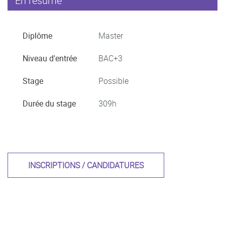
En résumé
Diplôme
Master
Niveau d'entrée
BAC+3
Stage
Possible
Durée du stage
309h
INSCRIPTIONS / CANDIDATURES