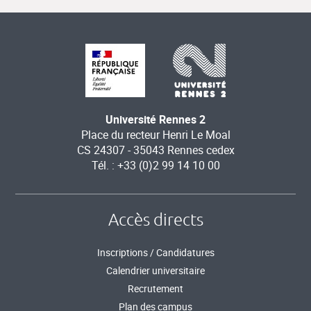
Université Rennes 2
Place du recteur Henri Le Moal
CS 24307 - 35043 Rennes cedex
Tél. : +33 (0)2 99 14 10 00
Accès directs
Inscriptions / Candidatures
Calendrier universitaire
Recrutement
Plan des campus