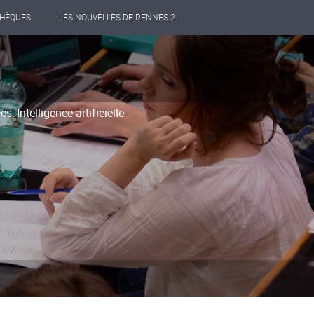
THÈQUES
LES NOUVELLES DE RENNES 2
 Intelligence artificielle