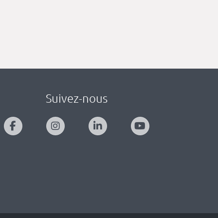
Suivez-nous