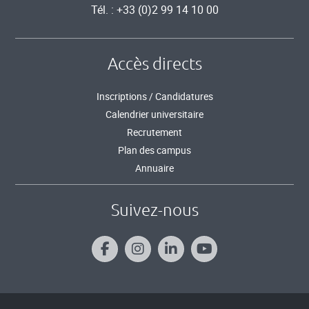
Tél. : +33 (0)2 99 14 10 00
Accès directs
Inscriptions / Candidatures
Calendrier universitaire
Recrutement
Plan des campus
Annuaire
Suivez-nous