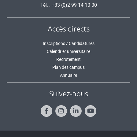
Tél. : +33 (0)2 99 14 10 00
Accès directs
Inscriptions / Candidatures
Calendrier universitaire
Recrutement
Plan des campus
Annuaire
Suivez-nous