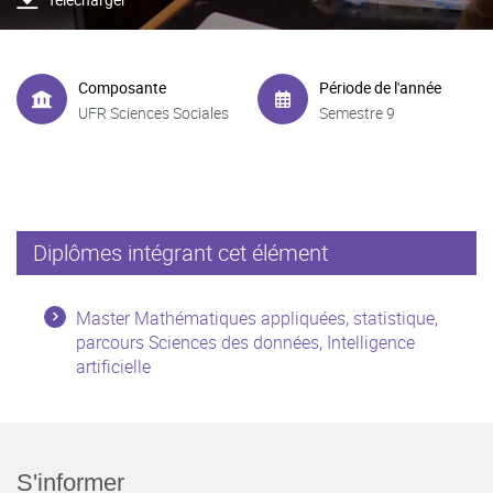
Composante
Période de l'année
UFR Sciences Sociales
Semestre 9
Diplômes intégrant cet élément
Master Mathématiques appliquées, statistique,
parcours Sciences des données, Intelligence
artificielle
S'informer