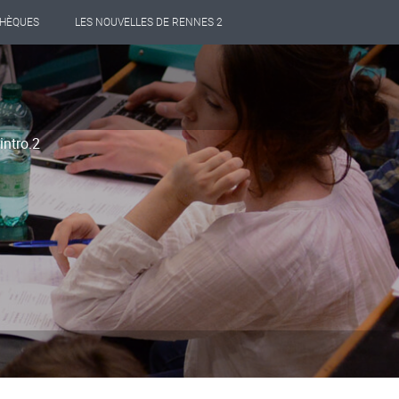
THÈQUES
LES NOUVELLES DE RENNES 2
intro.2