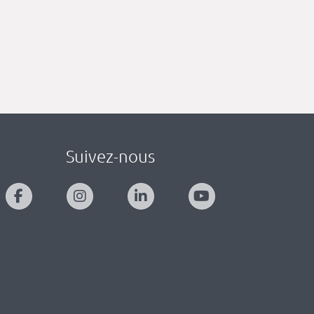
Suivez-nous