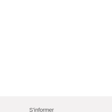
S'informer