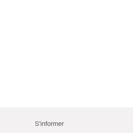
S'informer