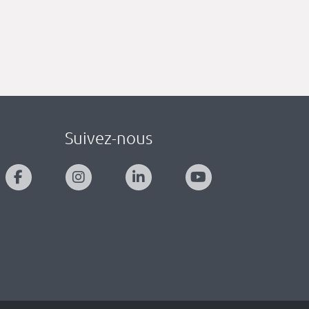
Suivez-nous