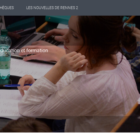
THÈQUES
LES NOUVELLES DE RENNES 2
ducation et formation