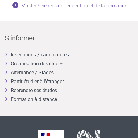
Master Sciences de l'éducation et de la formation
S'informer
Inscriptions / candidatures
Organisation des études
Alternance / Stages
Partir étudier à l’étranger
Reprendre ses études
Formation à distance