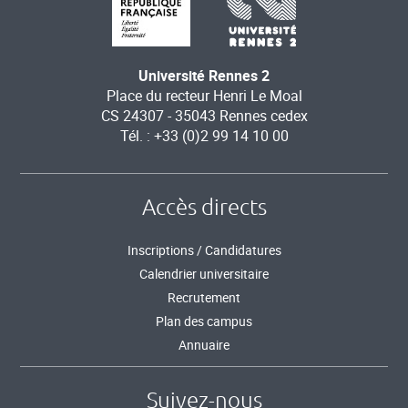
Université Rennes 2
Place du recteur Henri Le Moal
CS 24307 - 35043 Rennes cedex
Tél. : +33 (0)2 99 14 10 00
Accès directs
Inscriptions / Candidatures
Calendrier universitaire
Recrutement
Plan des campus
Annuaire
Suivez-nous