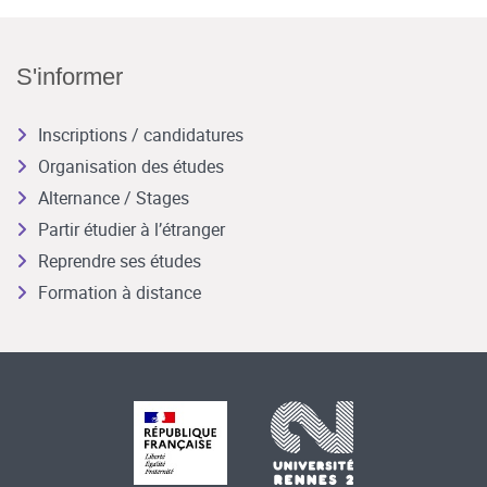
S'informer
Inscriptions / candidatures
Organisation des études
Alternance / Stages
Partir étudier à l’étranger
Reprendre ses études
Formation à distance