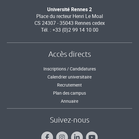
Université Rennes 2
Place du recteur Henri Le Moal
CS 24307 - 35043 Rennes cedex
Tél. : +33 (0)2 99 14 10 00
Accès directs
Inscriptions / Candidatures
Calendrier universitaire
Recrutement
Plan des campus
Annuaire
Suivez-nous