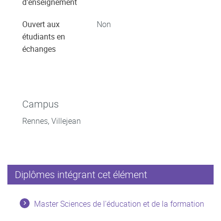
d'enseignement
Ouvert aux
Non
étudiants en
échanges
Campus
Rennes, Villejean
Diplômes intégrant cet élément
Master Sciences de l'éducation et de la formation