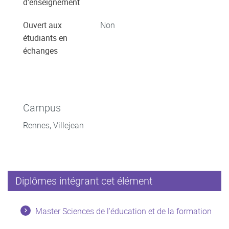
d'enseignement
Ouvert aux
Non
étudiants en
échanges
Campus
Rennes, Villejean
Diplômes intégrant cet élément
Master Sciences de l'éducation et de la formation