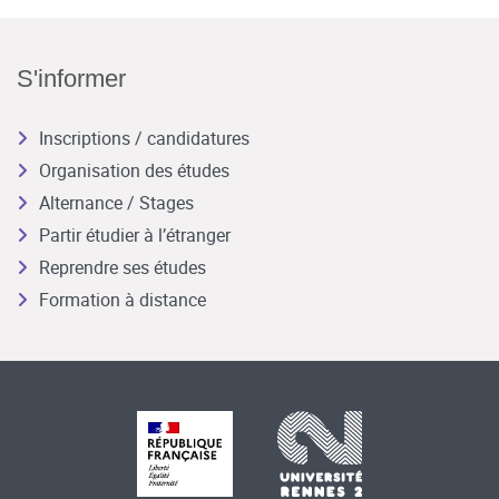
S'informer
Inscriptions / candidatures
Organisation des études
Alternance / Stages
Partir étudier à l’étranger
Reprendre ses études
Formation à distance