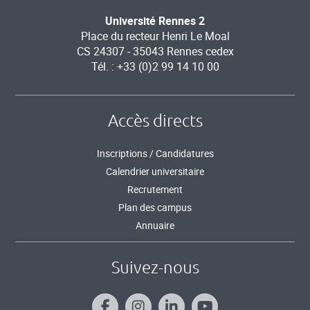
Université Rennes 2
Place du recteur Henri Le Moal
CS 24307 - 35043 Rennes cedex
Tél. : +33 (0)2 99 14 10 00
Accès directs
Inscriptions / Candidatures
Calendrier universitaire
Recrutement
Plan des campus
Annuaire
Suivez-nous