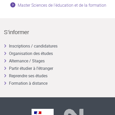
Master Sciences de l'éducation et de la formation
S'informer
Inscriptions / candidatures
Organisation des études
Alternance / Stages
Partir étudier à l’étranger
Reprendre ses études
Formation à distance