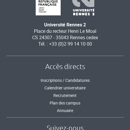
Université Rennes 2
Place du recteur Henri Le Moal
CS 24307 - 35043 Rennes cedex
Tél. : +33 (0)2 99 14 10 00
Accès directs
Inscriptions / Candidatures
Calendrier universitaire
Recrutement
Plan des campus
Annuaire
Suivez-nous