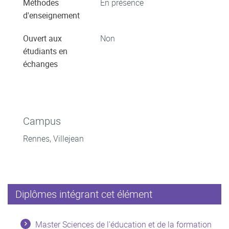
Méthodes
En présence
d'enseignement
Ouvert aux
Non
étudiants en
échanges
Campus
Rennes, Villejean
Diplômes intégrant cet élément
Master Sciences de l'éducation et de la formation