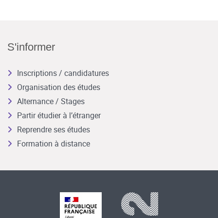
S'informer
Inscriptions / candidatures
Organisation des études
Alternance / Stages
Partir étudier à l’étranger
Reprendre ses études
Formation à distance