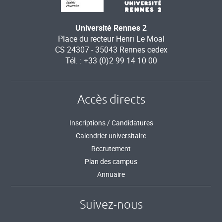
Université Rennes 2
Place du recteur Henri Le Moal
CS 24307 - 35043 Rennes cedex
Tél. : +33 (0)2 99 14 10 00
Accès directs
Inscriptions / Candidatures
Calendrier universitaire
Recrutement
Plan des campus
Annuaire
Suivez-nous