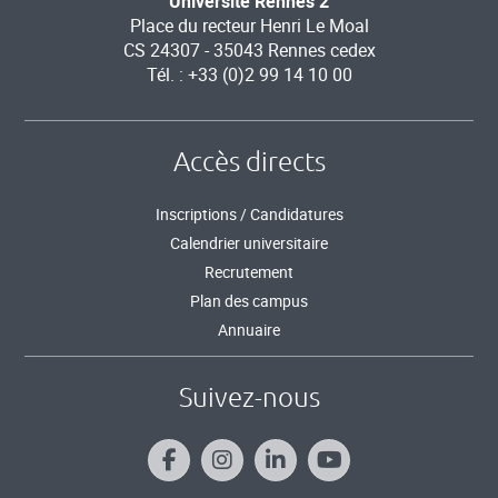
Université Rennes 2
Place du recteur Henri Le Moal
CS 24307 - 35043 Rennes cedex
Tél. : +33 (0)2 99 14 10 00
Accès directs
Inscriptions / Candidatures
Calendrier universitaire
Recrutement
Plan des campus
Annuaire
Suivez-nous