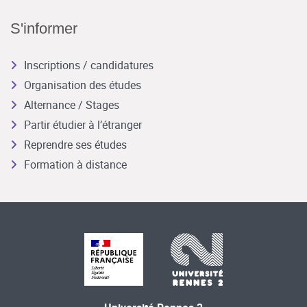
S'informer
Inscriptions / candidatures
Organisation des études
Alternance / Stages
Partir étudier à l’étranger
Reprendre ses études
Formation à distance