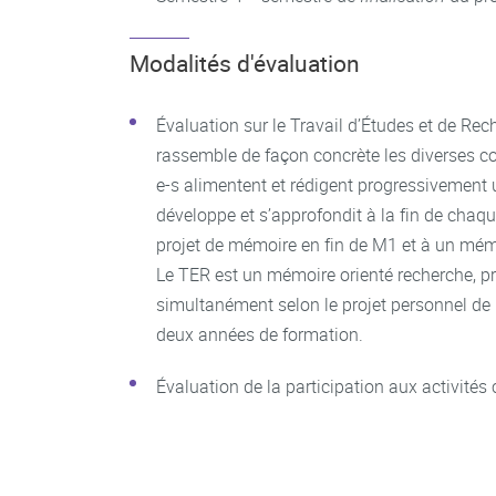
Modalités d'évaluation
Évaluation sur le Travail d’Études et de Rec
rassemble de façon concrète les diverses co
e-s alimentent et rédigent progressivement 
développe et s’approfondit à la fin de chaqu
projet de mémoire en fin de M1 et à un mém
Le TER est un mémoire orienté recherche, pr
simultanément selon le projet personnel de l’
deux années de formation.
Évaluation de la participation aux activités 