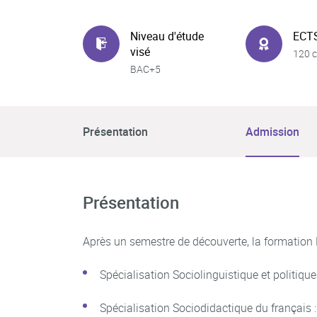
Niveau d'étude
ECT
visé
120 c
BAC+5
Présentation
Admission
Présentation
Après un semestre de découverte, la formation 
Spécialisation Sociolinguistique et politiqu
Spécialisation Sociodidactique du français 