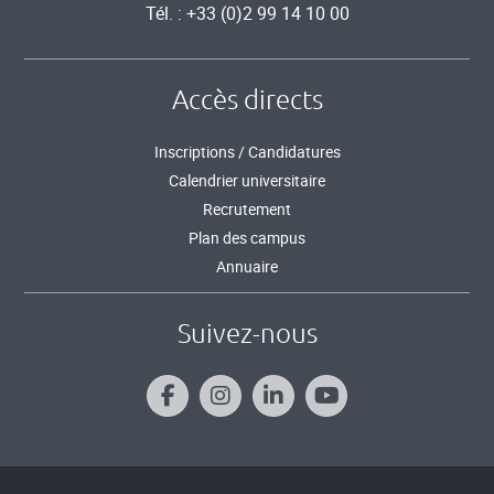
Tél. : +33 (0)2 99 14 10 00
Accès directs
Inscriptions / Candidatures
Calendrier universitaire
Recrutement
Plan des campus
Annuaire
Suivez-nous