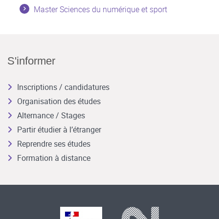
Master Sciences du numérique et sport
S'informer
Inscriptions / candidatures
Organisation des études
Alternance / Stages
Partir étudier à l’étranger
Reprendre ses études
Formation à distance