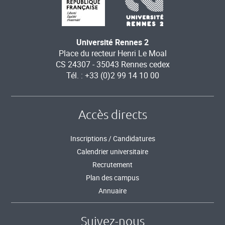
Université Rennes 2
Place du recteur Henri Le Moal
CS 24307 - 35043 Rennes cedex
Tél. : +33 (0)2 99 14 10 00
Accès directs
Inscriptions / Candidatures
Calendrier universitaire
Recrutement
Plan des campus
Annuaire
Suivez-nous