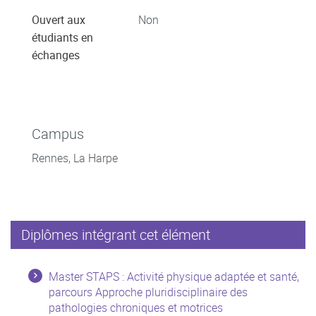
Ouvert aux
Non
étudiants en
échanges
Campus
Rennes, La Harpe
Diplômes intégrant cet élément
Master STAPS : Activité physique adaptée et santé,
parcours Approche pluridisciplinaire des
pathologies chroniques et motrices