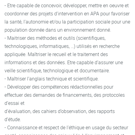
- Etre capable de concevoir, développer, mettre en oeuvre et
coordonner des projets d’intervention en APA pour favoriser
la santé, l’autonomie et/ou la participation sociale pour une
population donnée dans un environnement donné.
- Maitriser des méthodes et outils (scientifiques,
technologiques, informatiques, …) utilisés en recherche
appliquée. Maîtriser le recueil et le traitement des
informations et des données. Etre capable d’assurer une
veille scientifique, technologique et documentaire.
- Maîtriser l’anglais technique et scientifique.
- Développer des compétences rédactionnelles pour
effectuer des demandes de financements, des protocoles
d’essai et
d’évaluation, des cahiers d’observation, des rapports
d’étude.
- Connaissance et respect de l’éthique en usage du secteur