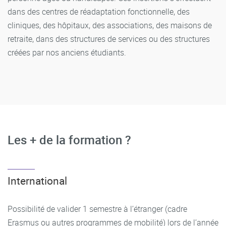
dans des centres de réadaptation fonctionnelle, des
cliniques, des hôpitaux, des associations, des maisons de
retraite, dans des structures de services ou des structures
créées par nos anciens étudiants.
Les + de la formation ?
International
Possibilité de valider 1 semestre à l’étranger (cadre
Erasmus ou autres programmes de mobilité) lors de l’année