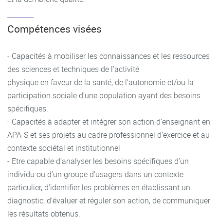
Compétences visées
- Capacités à mobiliser les connaissances et les ressources
des sciences et techniques de l’activité
physique en faveur de la santé, de l’autonomie et/ou la
participation sociale d’une population ayant des besoins
spécifiques.
- Capacités à adapter et intégrer son action d’enseignant en
APA-S et ses projets au cadre professionnel d’exercice et au
contexte sociétal et institutionnel
- Etre capable d’analyser les besoins spécifiques d’un
individu ou d’un groupe d’usagers dans un contexte
particulier, d’identifier les problèmes en établissant un
diagnostic, d’évaluer et réguler son action, de communiquer
les résultats obtenus.