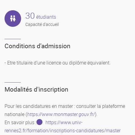
30
étudiants
Capacité d'accueil
Conditions d'admission
- Etre titulaire d’une licence ou diplôme équivalent.
Modalités d'inscription
Pour les candidatures en master : consulter la plateforme
nationale (
https://www.monmaster.gouv.fr/
).
En savoir plus :
https://www.univ-
rennes2.fr/formation/inscriptions-candidatures/master