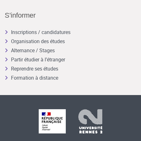
S'informer
Inscriptions / candidatures
Organisation des études
Alternance / Stages
Partir étudier à l’étranger
Reprendre ses études
Formation à distance