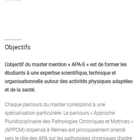
Objectifs
L’objectif du master mention « APA-S » est de former les
étudiants à une expertise scientifique, technique et
organisationnelle autour des activités physiques adaptées
et de la santé.
Chaque parcours du master correspond à une
spécialisation particulière. Le parcours « Approche
Pluridisciplinaire des Pathologies Chroniques et Motrices »
(APPCM) dispensé à Rennes est principalement orienté
vers le rôle des APA sur les pathologies chroniques d’ordre