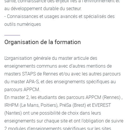
santé, connaissance des enjeux liés à l’environnement et
au développement durable du secteur.
- Connaissances et usages avancés et spécialisés des
outils numériques
Organisation de la formation
L’organisation générale du master articule des
enseignements communs avec d’autres mentions de
masters STAPS de Rennes et/ou avec les autres parcours
du master APA-S, et des enseignements spécifiques au
parcours APPCM.
En master 2, les étudiants des parcours APPCM (Rennes) ,
IRHPM (Le Mans, Poitiers), PréSa (Brest) et EVEREST
(Nantes) ont une possibilité de choix dans leurs
enseignements sur chaque site et ont l’obligation de suivre
2 modules d’enseignements spécifiques sur les sites