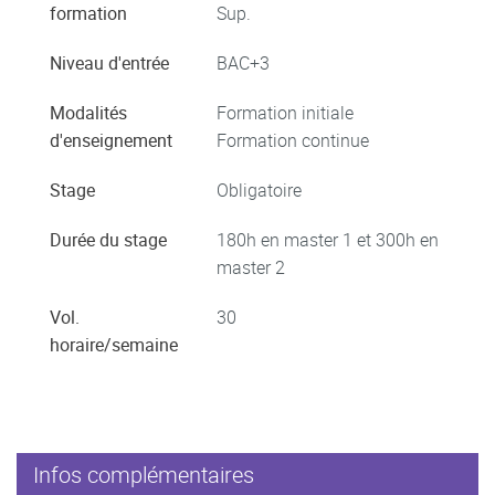
formation
Sup.
Niveau d'entrée
BAC+3
Modalités
Formation initiale
d'enseignement
Formation continue
Stage
Obligatoire
Durée du stage
180h en master 1 et 300h en
master 2
Vol.
30
horaire/semaine
Infos complémentaires