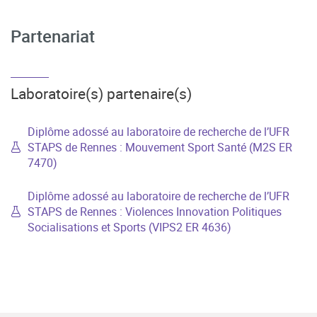
Partenariat
Laboratoire(s) partenaire(s)
Diplôme adossé au laboratoire de recherche de l’UFR
STAPS de Rennes : Mouvement Sport Santé (M2S ER
7470)
Diplôme adossé au laboratoire de recherche de l’UFR
STAPS de Rennes : Violences Innovation Politiques
Socialisations et Sports (VIPS2 ER 4636)