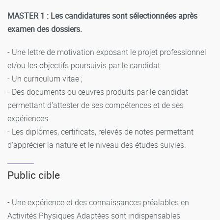
MASTER 1 : Les candidatures sont sélectionnées après
examen des dossiers.
- Une lettre de motivation exposant le projet professionnel
et/ou les objectifs poursuivis par le candidat
- Un curriculum vitae ;
- Des documents ou œuvres produits par le candidat
permettant d'attester de ses compétences et de ses
expériences.
- Les diplômes, certificats, relevés de notes permettant
d'apprécier la nature et le niveau des études suivies.
Public cible
- Une expérience et des connaissances préalables en
Activités Physiques Adaptées sont indispensables