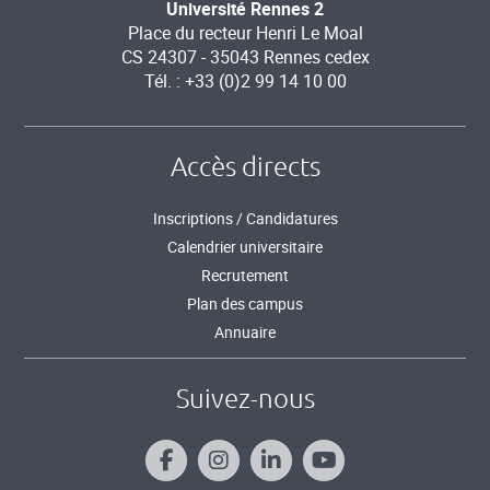
Université Rennes 2
Place du recteur Henri Le Moal
CS 24307 - 35043 Rennes cedex
Tél. : +33 (0)2 99 14 10 00
Accès directs
Inscriptions / Candidatures
Calendrier universitaire
Recrutement
Plan des campus
Annuaire
Suivez-nous