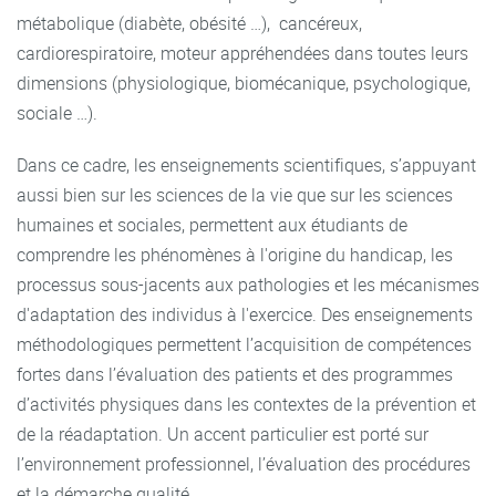
métabolique (diabète, obésité …), cancéreux,
cardiorespiratoire, moteur appréhendées dans toutes leurs
dimensions (physiologique, biomécanique, psychologique,
sociale …).
Dans ce cadre, les enseignements scientifiques, s’appuyant
aussi bien sur les sciences de la vie que sur les sciences
humaines et sociales, permettent aux étudiants de
comprendre les phénomènes à l'origine du handicap, les
processus sous-jacents aux pathologies et les mécanismes
d'adaptation des individus à l'exercice. Des enseignements
méthodologiques permettent l’acquisition de compétences
fortes dans l’évaluation des patients et des programmes
d’activités physiques dans les contextes de la prévention et
de la réadaptation. Un accent particulier est porté sur
l’environnement professionnel, l’évaluation des procédures
et la démarche qualité.