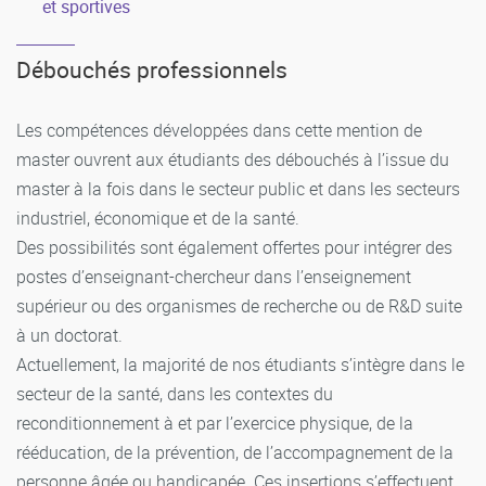
et sportives
Débouchés professionnels
Les compétences développées dans cette mention de
master ouvrent aux étudiants des débouchés à l’issue du
master à la fois dans le secteur public et dans les secteurs
industriel, économique et de la santé.
Des possibilités sont également offertes pour intégrer des
postes d’enseignant-chercheur dans l’enseignement
supérieur ou des organismes de recherche ou de R&D suite
à un doctorat.
Actuellement, la majorité de nos étudiants s’intègre dans le
secteur de la santé, dans les contextes du
reconditionnement à et par l’exercice physique, de la
rééducation, de la prévention, de l’accompagnement de la
personne âgée ou handicapée. Ces insertions s’effectuent