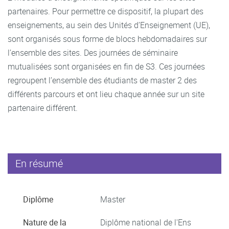
partenaires. Pour permettre ce dispositif, la plupart des
enseignements, au sein des Unités d’Enseignement (UE),
sont organisés sous forme de blocs hebdomadaires sur
l’ensemble des sites. Des journées de séminaire
mutualisées sont organisées en fin de S3. Ces journées
regroupent l’ensemble des étudiants de master 2 des
différents parcours et ont lieu chaque année sur un site
partenaire différent.
En résumé
Diplôme
Master
Nature de la
Diplôme national de l'Ens