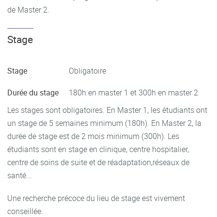
de Master 2.
Stage
Stage
Obligatoire
Durée du stage
180h en master 1 et 300h en master 2
Les stages sont obligatoires. En Master 1, les étudiants ont
un stage de 5 semaines minimum (180h). En Master 2, la
durée de stage est de 2 mois minimum (300h). Les
étudiants sont en stage en clinique, centre hospitalier,
centre de soins de suite et de réadaptation,réseaux de
santé...
Une recherche précoce du lieu de stage est vivement
conseillée.