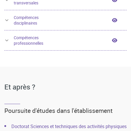
transversales
Compétences
Compét
disciplinaires
Compétences
Compét
professionnelles
Et après ?
Poursuite d'études dans l'établissement
Doctorat Sciences et techniques des activités physiques