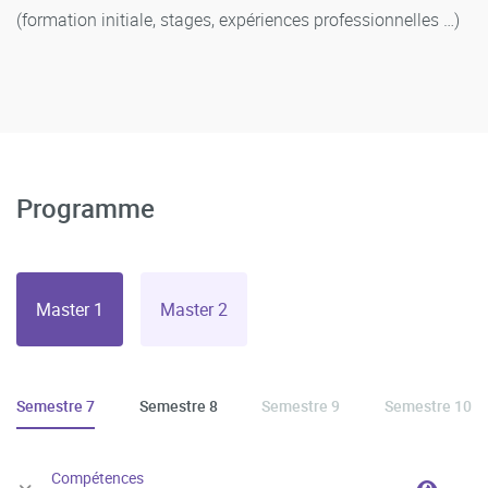
(formation initiale, stages, expériences professionnelles …)
Programme
Master 1
Master 2
Semestre 7
Semestre 8
Semestre 9
Semestre 10
Compétences
Compét