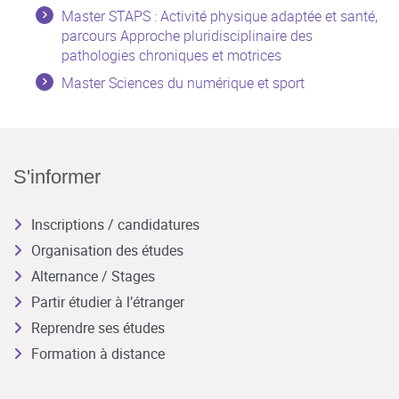
Master STAPS : Activité physique adaptée et santé,
parcours Approche pluridisciplinaire des
pathologies chroniques et motrices
Master Sciences du numérique et sport
S'informer
Inscriptions / candidatures
Organisation des études
Alternance / Stages
Partir étudier à l’étranger
Reprendre ses études
Formation à distance