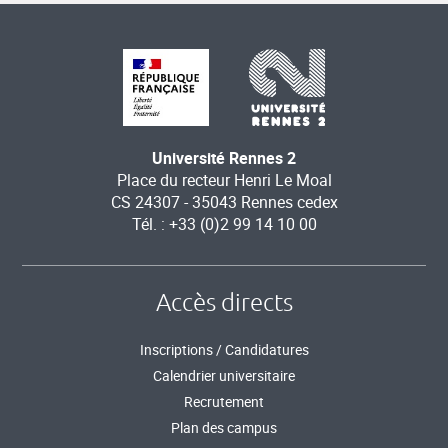
Université Rennes 2
Place du recteur Henri Le Moal
CS 24307 - 35043 Rennes cedex
Tél. : +33 (0)2 99 14 10 00
Accès directs
Inscriptions / Candidatures
Calendrier universitaire
Recrutement
Plan des campus