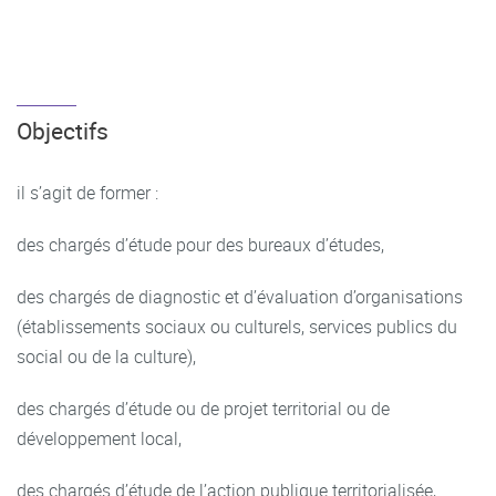
Objectifs
il s’agit de former :
des chargés d’étude pour des bureaux d’études,
des chargés de diagnostic et d’évaluation d’organisations
(établissements sociaux ou culturels, services publics du
social ou de la culture),
des chargés d’étude ou de projet territorial ou de
développement local,
des chargés d’étude de l’action publique territorialisée,