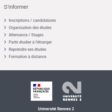
S'informer
Inscriptions / candidatures
Organisation des études
Alternance / Stages
Partir étudier à l’étranger
Reprendre ses études
Formation à distance
Université Rennes 2