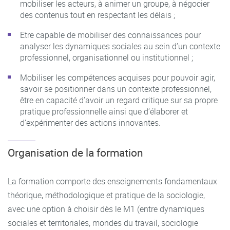
mobiliser les acteurs, à animer un groupe, à négocier
des contenus tout en respectant les délais ;
Etre capable de mobiliser des connaissances pour
analyser les dynamiques sociales au sein d’un contexte
professionnel, organisationnel ou institutionnel ;
Mobiliser les compétences acquises pour pouvoir agir,
savoir se positionner dans un contexte professionnel,
être en capacité d’avoir un regard critique sur sa propre
pratique professionnelle ainsi que d’élaborer et
d’expérimenter des actions innovantes.
Organisation de la formation
La formation comporte des enseignements fondamentaux
théorique, méthodologique et pratique de la sociologie,
avec une option à choisir dès le M1 (entre dynamiques
sociales et territoriales, mondes du travail, sociologie