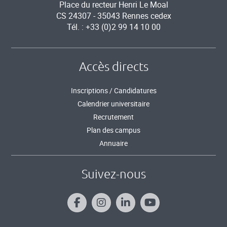
Place du recteur Henri Le Moal
CS 24307 - 35043 Rennes cedex
Tél. : +33 (0)2 99 14 10 00
Accès directs
Inscriptions / Candidatures
Calendrier universitaire
Recrutement
Plan des campus
Annuaire
Suivez-nous