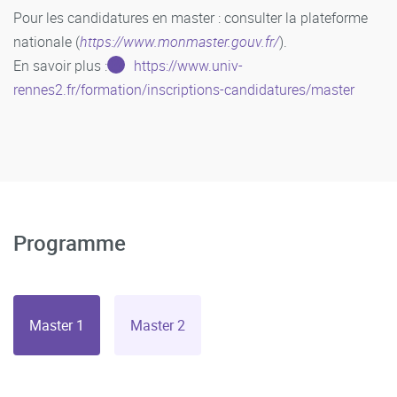
Pour les candidatures en master : consulter la plateforme
nationale (
https://www.monmaster.gouv.fr/
).
En savoir plus :
https://www.univ-
rennes2.fr/formation/inscriptions-candidatures/master
Programme
Master 1
Master 2