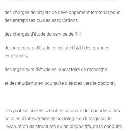
des chargés de projets de développement territorial pour
des entreprises ou des associations,
des chargés d’étude du service de RH,
des ingénieurs d’étude en cellule R & D des grandes
entreprises,
des ingénieurs d’étude en laboratoire de recherche
et des étudiants en poursuite d’études vers le doctorat.
Ces professionnels seront en capacité de répondre à des
besoins d’intervention en sociologie qu’il s’agisse de
l’évaluation de structures ou de dispositifs, de la conduite