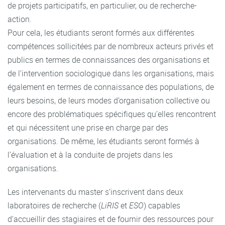
de projets participatifs, en particulier, ou de recherche-
action.
Pour cela, les étudiants seront formés aux différentes
compétences sollicitées par de nombreux acteurs privés et
publics en termes de connaissances des organisations et
de l’intervention sociologique dans les organisations, mais
également en termes de connaissance des populations, de
leurs besoins, de leurs modes d’organisation collective ou
encore des problématiques spécifiques qu’elles rencontrent
et qui nécessitent une prise en charge par des
organisations. De même, les étudiants seront formés à
l’évaluation et à la conduite de projets dans les
organisations.
Les intervenants du master s’inscrivent dans deux
laboratoires de recherche (
LiRIS
et
ESO
) capables
d’accueillir des stagiaires et de fournir des ressources pour