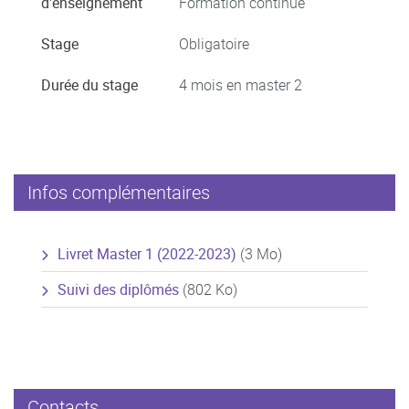
d'enseignement
Formation continue
Stage
Obligatoire
Durée du stage
4 mois en master 2
Infos complémentaires
Livret Master 1 (2022-2023)
(3 Mo)
Suivi des diplômés
(802 Ko)
Contacts