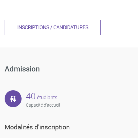
INSCRIPTIONS / CANDIDATURES
Admission
40
étudiants
Capacité d'accueil
Modalités d'inscription