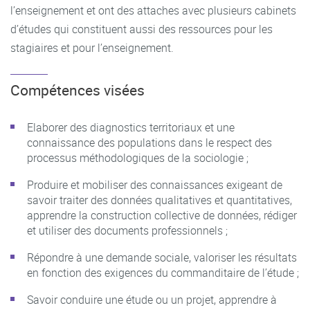
l’enseignement et ont des attaches avec plusieurs cabinets
d’études qui constituent aussi des ressources pour les
stagiaires et pour l’enseignement.
Compétences visées
Elaborer des diagnostics territoriaux et une
connaissance des populations dans le respect des
processus méthodologiques de la sociologie ;
Produire et mobiliser des connaissances exigeant de
savoir traiter des données qualitatives et quantitatives,
apprendre la construction collective de données, rédiger
et utiliser des documents professionnels ;
Répondre à une demande sociale, valoriser les résultats
en fonction des exigences du commanditaire de l’étude ;
Savoir conduire une étude ou un projet, apprendre à