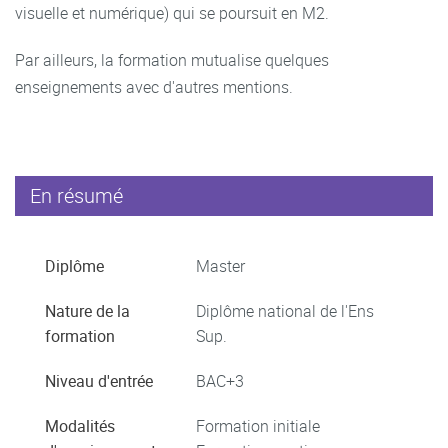
visuelle et numérique) qui se poursuit en M2.
Par ailleurs, la formation mutualise quelques
enseignements avec d'autres mentions.
En résumé
Diplôme
Master
Nature de la
Diplôme national de l'Ens
formation
Sup.
Niveau d'entrée
BAC+3
Modalités
Formation initiale