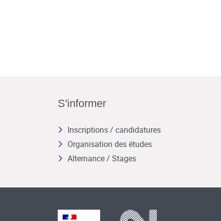
S'informer
Inscriptions / candidatures
Organisation des études
Alternance / Stages