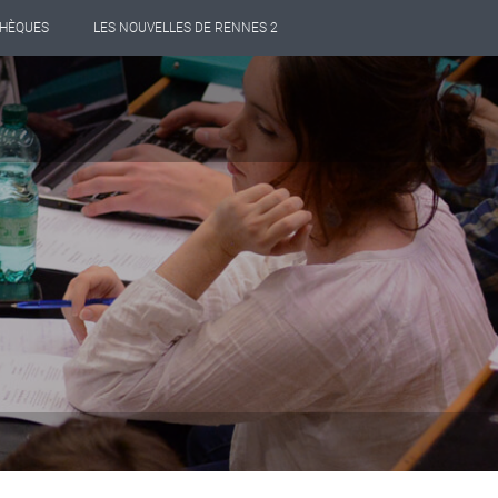
THÈQUES
LES NOUVELLES DE RENNES 2