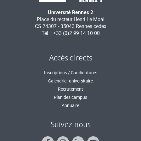
Université Rennes 2
Place du recteur Henri Le Moal
CS 24307 - 35043 Rennes cedex
Tél. : +33 (0)2 99 14 10 00
Accès directs
Inscriptions / Candidatures
Calendrier universitaire
Recrutement
Plan des campus
Annuaire
Suivez-nous