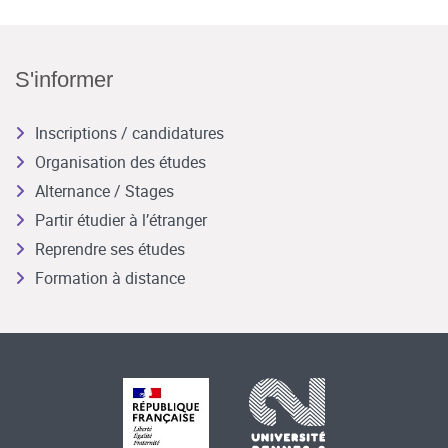
S'informer
Inscriptions / candidatures
Organisation des études
Alternance / Stages
Partir étudier à l’étranger
Reprendre ses études
Formation à distance