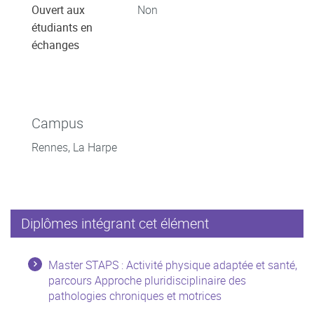
Ouvert aux
Non
étudiants en
échanges
Campus
Rennes, La Harpe
Diplômes intégrant cet élément
Master STAPS : Activité physique adaptée et santé,
parcours Approche pluridisciplinaire des
pathologies chroniques et motrices